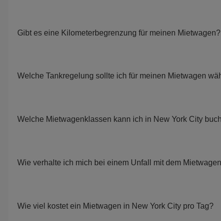
Gibt es eine Kilometerbegrenzung für meinen Mietwagen?
Welche Tankregelung sollte ich für meinen Mietwagen wä
Welche Mietwagenklassen kann ich in New York City buc
Wie verhalte ich mich bei einem Unfall mit dem Mietwage
Wie viel kostet ein Mietwagen in New York City pro Tag?