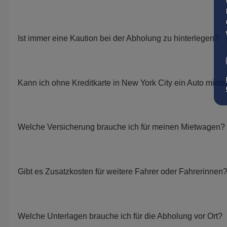
Ist immer eine Kaution bei der Abholung zu hinterlegen?
Kann ich ohne Kreditkarte in New York City ein Auto miet
Welche Versicherung brauche ich für meinen Mietwagen?
Gibt es Zusatzkosten für weitere Fahrer oder Fahrerinnen
Welche Unterlagen brauche ich für die Abholung vor Ort?