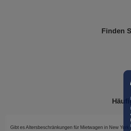
Finden S
Häufi
Gibt es Altersbeschränkungen für Mietwagen in New York 