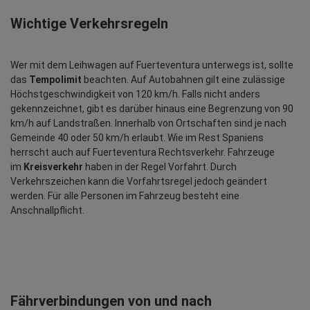
Wichtige Verkehrsregeln
Wer mit dem Leihwagen auf Fuerteventura unterwegs ist, sollte 
das 
Tempolimit
 beachten. Auf Autobahnen gilt eine zulässige 
Höchstgeschwindigkeit von 120 km/h. Falls nicht anders 
gekennzeichnet, gibt es darüber hinaus eine Begrenzung von 90 
km/h auf Landstraßen. Innerhalb von Ortschaften sind je nach 
Gemeinde 40 oder 50 km/h erlaubt. Wie im Rest Spaniens 
herrscht auch auf Fuerteventura Rechtsverkehr. Fahrzeuge 
im 
Kreisverkehr
 haben in der Regel Vorfahrt. Durch 
Verkehrszeichen kann die Vorfahrtsregel jedoch geändert 
werden. Für alle Personen im Fahrzeug besteht eine 
Anschnallpflicht.
Fährverbindungen von und nach 