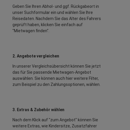
Geben Sie Ihren Abhol- und ggf. Rückgabeort in
unser Suchformular ein und wählen Sie Ihre
Reisedaten. Nachdem Sie das Alter des Fahrers
geprüft haben, klicken Sie einfach auf
"Mietwagen finden".
2. Angebote vergleichen
In unserer Vergleichsübersicht können Sie jetzt
das für Sie passende Mietwagen-Angebot
auswählen. Sie können auch hier weitere Filter,
zum Beispiel zu den Zahlungsoptionen, wählen.
3. Extras & Zubehör wählen
Nach dem Klick auf "zum Angebot" können Sie
weitere Extras, wie Kindersitze, Zusatzfahrer