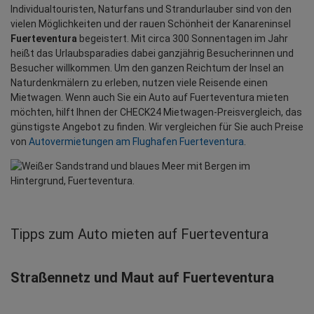
Individualtouristen, Naturfans und Strandurlauber sind von den
vielen Möglichkeiten und der rauen Schönheit der Kanareninsel
Fuerteventura
begeistert. Mit circa 300 Sonnentagen im Jahr
heißt das Urlaubsparadies dabei ganzjährig Besucherinnen und
Besucher willkommen. Um den ganzen Reichtum der Insel an
Naturdenkmälern zu erleben, nutzen viele Reisende einen
Mietwagen. Wenn auch Sie ein Auto auf Fuerteventura mieten
möchten, hilft Ihnen der CHECK24 Mietwagen-Preisvergleich, das
günstigste Angebot zu finden. Wir vergleichen für Sie auch Preise
von
Autovermietungen am Flughafen Fuerteventura
.
Tipps zum Auto mieten auf Fuerteventura
Straßennetz und Maut auf Fuerteventura