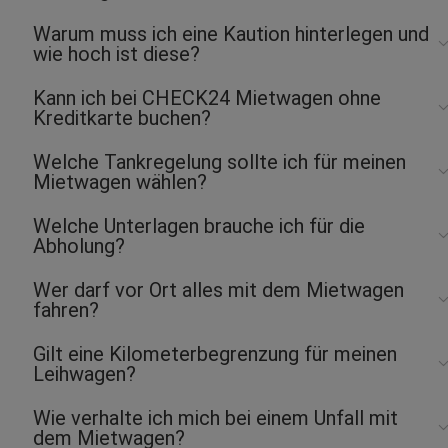
Warum muss ich eine Kaution hinterlegen und
wie hoch ist diese?
Kann ich bei CHECK24 Mietwagen ohne
Kreditkarte buchen?
Welche Tankregelung sollte ich für meinen
Mietwagen wählen?
Welche Unterlagen brauche ich für die
Abholung?
Wer darf vor Ort alles mit dem Mietwagen
fahren?
Gilt eine Kilometerbegrenzung für meinen
Leihwagen?
Wie verhalte ich mich bei einem Unfall mit
dem Mietwagen?