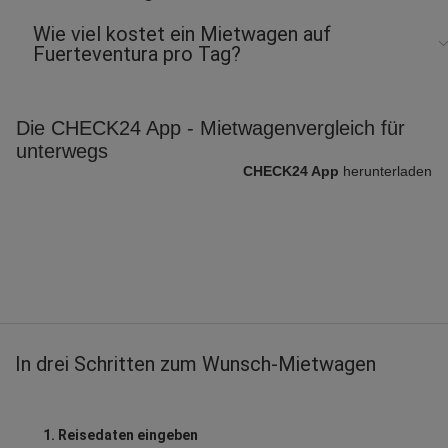
Wie viel kostet ein Mietwagen auf
Fuerteventura pro Tag?
Die CHECK24 App - Mietwagenvergleich für
unterwegs
CHECK24 App
herunterladen
In drei Schritten zum Wunsch-Mietwagen
1. Reisedaten eingeben