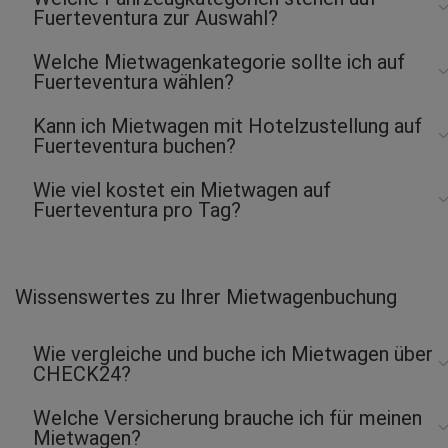
Fuerteventura zur Auswahl?
Welche Mietwagenkategorie sollte ich auf
Fuerteventura wählen?
Kann ich Mietwagen mit Hotelzustellung auf
Fuerteventura buchen?
Wie viel kostet ein Mietwagen auf
Fuerteventura pro Tag?
Wissenswertes zu Ihrer Mietwagenbuchung
Wie vergleiche und buche ich Mietwagen über
CHECK24?
Welche Versicherung brauche ich für meinen
Mietwagen?