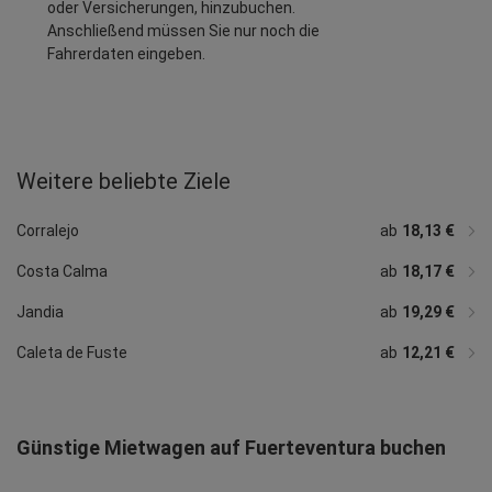
oder Versicherungen, hinzubuchen.
Anschließend müssen Sie nur noch die
Fahrerdaten eingeben.
Weitere beliebte Ziele
Corralejo
ab
18,13 €
Costa Calma
ab
18,17 €
Jandia
ab
19,29 €
Caleta de Fuste
ab
12,21 €
Günstige Mietwagen auf Fuerteventura buchen