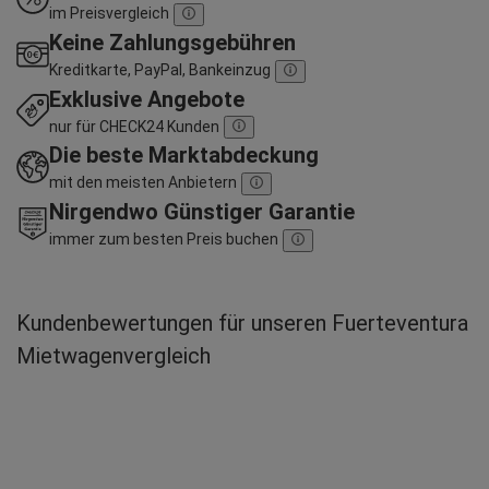
im Preisvergleich
Keine Zahlungsgebühren
Kreditkarte, PayPal, Bankeinzug
Exklusive Angebote
nur für CHECK24 Kunden
Die beste Marktabdeckung
mit den meisten Anbietern
Nirgendwo Günstiger Garantie
immer zum besten Preis buchen
Kundenbewertungen für unseren Fuerteventura
Mietwagenvergleich