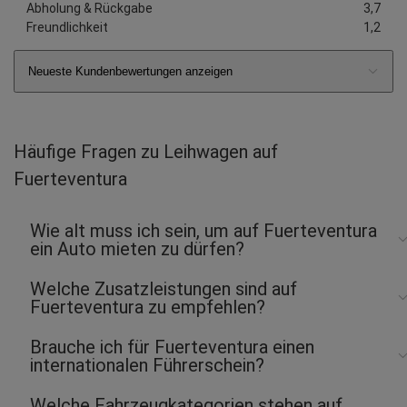
Abholung & Rückgabe
3,7
Freundlichkeit
1,2
Neueste Kundenbewertungen anzeigen
Häufige Fragen zu Leihwagen auf
Fuerteventura
Wie alt muss ich sein, um auf Fuerteventura
ein Auto mieten zu dürfen?
Welche Zusatzleistungen sind auf
Fuerteventura zu empfehlen?
Brauche ich für Fuerteventura einen
internationalen Führerschein?
Welche Fahrzeugkategorien stehen auf