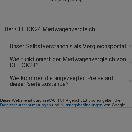
Der CHECK24 Mietwagenvergleich
Unser Selbstverständnis als Vergleichsportal
Wie funktioniert der Mietwagenvergleich von
CHECK24?
Wie kommen die angezeigten Preise auf
dieser Seite zustande?
Diese Website ist durch reCAPTCHA geschützt und es gelten die
Datenschutzbestimmungen
und
Nutzungsbedingungen
von Google.