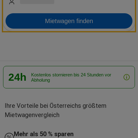
Mietwagen finden
24h
Kostenlos stornieren bis 24 Stunden vor
Abholung
Ihre Vorteile bei Österreichs größtem
Mietwagenvergleich
Mehr als 50 % sparen