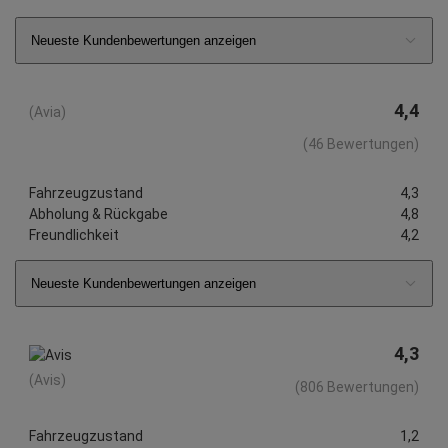
Neueste Kundenbewertungen anzeigen
4,4
(Avia)
(46 Bewertungen)
Fahrzeugzustand
4,3
Abholung & Rückgabe
4,8
Freundlichkeit
4,2
Neueste Kundenbewertungen anzeigen
4,3
(Avis)
(806 Bewertungen)
Fahrzeugzustand
1,2