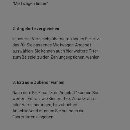
"Mietwagen finden".
2. Angebote vergleichen
In unserer Vergleichsübersicht können Sie jetzt
das für Sie passende Mietwagen-Angebot
auswählen. Sie können auch hier weitere Filter,
zum Beispiel zu den Zahlungsoptionen, wählen.
3. Extras & Zubehör wählen
Nach dem Klick auf "zum Angebot" können Sie
weitere Extras, wie Kindersitze, Zusatzfahrer
oder Versicherungen, hinzubuchen.
Anschließend müssen Sie nur noch die
Fahrerdaten eingeben.