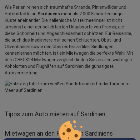
Wie Perlen reihen sich traumhafte Strände, Pinienwälder und
Hafenstädte an
Sardiniens
mehr als 2.000 Kilometer langer
Küste aneinander. Die italienische Mittelmeerinsel ist nicht
umsonst einer der beliebtesten Urlaubsorte von Promis, die
diese Schönheit und Abgeschiedenheit schätzen. Für Reisende,
die auch das Inselinnere mit seinen Schluchten, Obst- und
Olivenhainen sowie den Überresten antiker Siedlungen
kennenlernen möchten, ist ein Mietwagen die perfekte Wahl. Mit
dem CHECK24 Mietwagenvergleich finden Sie an allen wichtigen
Abholorten und Flughäfen auf Sardinien die günstigste
Autovermietung.
Tipps zum Auto mieten auf Sardinien
Mietwagen an den Flughäfen Sardiniens