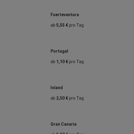
Fuerteventura
ab
5,55 €
pro Tag
Portugal
ab
1,10 €
pro Tag
Island
ab
2,50 €
pro Tag
Gran Canaria