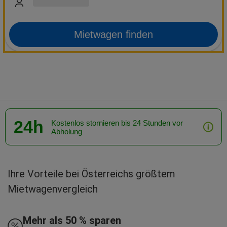
Mietwagen finden
24h
Kostenlos stornieren bis 24 Stunden vor
Abholung
Ihre Vorteile bei Österreichs größtem
Mietwagenvergleich
Mehr als 50 % sparen