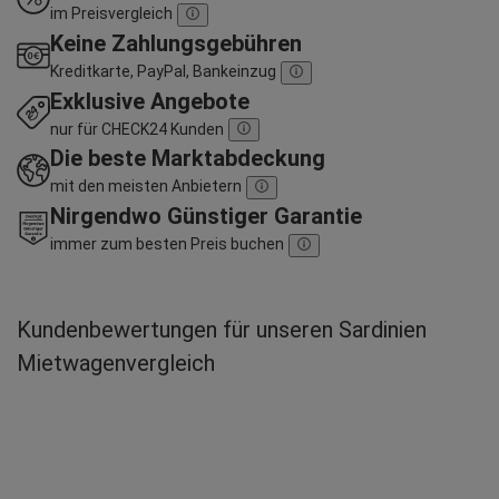
im Preisvergleich
Keine Zahlungsgebühren
Kreditkarte, PayPal, Bankeinzug
Exklusive Angebote
nur für CHECK24 Kunden
Die beste Marktabdeckung
mit den meisten Anbietern
Nirgendwo Günstiger Garantie
immer zum besten Preis buchen
Kundenbewertungen für unseren Sardinien
Mietwagenvergleich