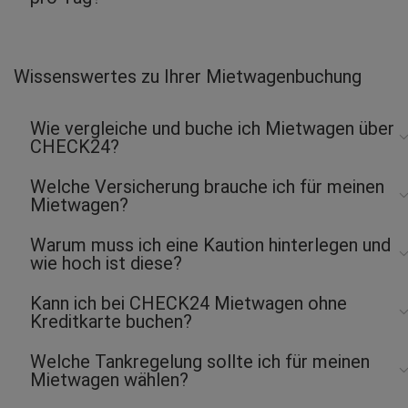
Wissenswertes zu Ihrer Mietwagenbuchung
Wie vergleiche und buche ich Mietwagen über
CHECK24?
Welche Versicherung brauche ich für meinen
Mietwagen?
Warum muss ich eine Kaution hinterlegen und
wie hoch ist diese?
Kann ich bei CHECK24 Mietwagen ohne
Kreditkarte buchen?
Welche Tankregelung sollte ich für meinen
Mietwagen wählen?