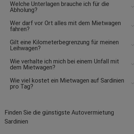
Welche Unterlagen brauche ich für die
Abholung?
Wer darf vor Ort alles mit dem Mietwagen
fahren?
Gilt eine Kilometerbegrenzung für meinen
Leihwagen?
Wie verhalte ich mich bei einem Unfall mit
dem Mietwagen?
Wie viel kostet ein Mietwagen auf Sardinien
pro Tag?
Finden Sie die günstigste Autovermietung
Sardinien