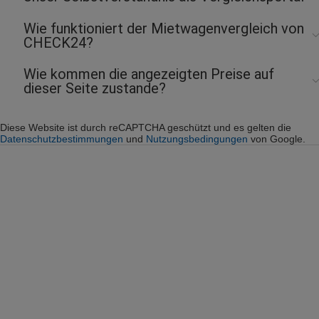
Wie funktioniert der Mietwagenvergleich von
CHECK24?
Wie kommen die angezeigten Preise auf
dieser Seite zustande?
Diese Website ist durch reCAPTCHA geschützt und es gelten die
Datenschutzbestimmungen
und
Nutzungsbedingungen
von Google.