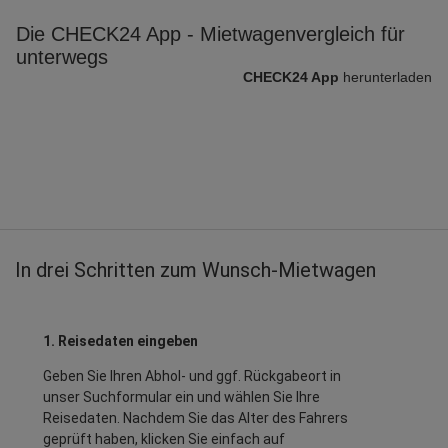
Die CHECK24 App - Mietwagenvergleich für
unterwegs
CHECK24 App
herunterladen
In drei Schritten zum Wunsch-Mietwagen
1. Reisedaten eingeben
Geben Sie Ihren Abhol- und ggf. Rückgabeort in
unser Suchformular ein und wählen Sie Ihre
Reisedaten. Nachdem Sie das Alter des Fahrers
geprüft haben, klicken Sie einfach auf