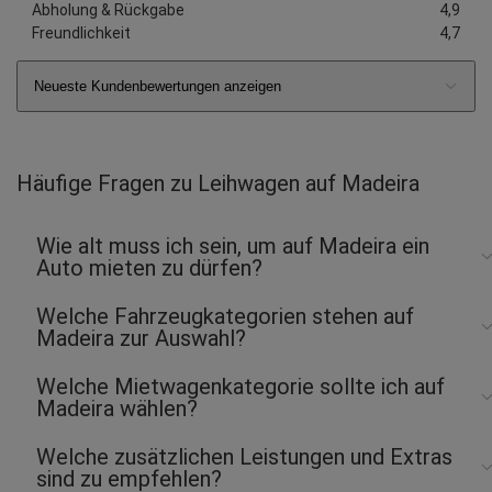
Abholung & Rückgabe
4,9
Freundlichkeit
4,7
Neueste Kundenbewertungen anzeigen
Häufige Fragen zu Leihwagen auf Madeira
Wie alt muss ich sein, um auf Madeira ein
Auto mieten zu dürfen?
Welche Fahrzeugkategorien stehen auf
Madeira zur Auswahl?
Welche Mietwagenkategorie sollte ich auf
Madeira wählen?
Welche zusätzlichen Leistungen und Extras
sind zu empfehlen?