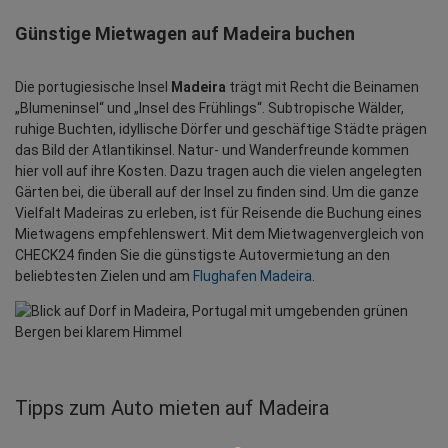
Günstige Mietwagen auf Madeira buchen
Die portugiesische Insel
Madeira
trägt mit Recht die Beinamen
„Blumeninsel“ und „Insel des Frühlings“. Subtropische Wälder,
ruhige Buchten, idyllische Dörfer und geschäftige Städte prägen
das Bild der Atlantikinsel. Natur- und Wanderfreunde kommen
hier voll auf ihre Kosten. Dazu tragen auch die vielen angelegten
Gärten bei, die überall auf der Insel zu finden sind. Um die ganze
Vielfalt Madeiras zu erleben, ist für Reisende die Buchung eines
Mietwagens empfehlenswert. Mit dem Mietwagenvergleich von
CHECK24 finden Sie die günstigste Autovermietung an den
beliebtesten Zielen und am
Flughafen Madeira
.
Tipps zum Auto mieten auf Madeira