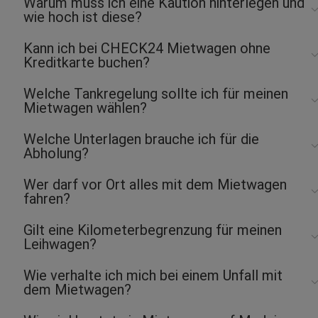
Warum muss ich eine Kaution hinterlegen und
wie hoch ist diese?
Kann ich bei CHECK24 Mietwagen ohne
Kreditkarte buchen?
Welche Tankregelung sollte ich für meinen
Mietwagen wählen?
Welche Unterlagen brauche ich für die
Abholung?
Wer darf vor Ort alles mit dem Mietwagen
fahren?
Gilt eine Kilometerbegrenzung für meinen
Leihwagen?
Wie verhalte ich mich bei einem Unfall mit
dem Mietwagen?