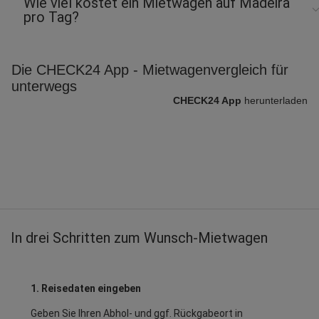
Wie viel kostet ein Mietwagen auf Madeira
pro Tag?
Die CHECK24 App - Mietwagenvergleich für
unterwegs
CHECK24 App
herunterladen
In drei Schritten zum Wunsch-Mietwagen
1. Reisedaten eingeben
Geben Sie Ihren Abhol- und ggf. Rückgabeort in