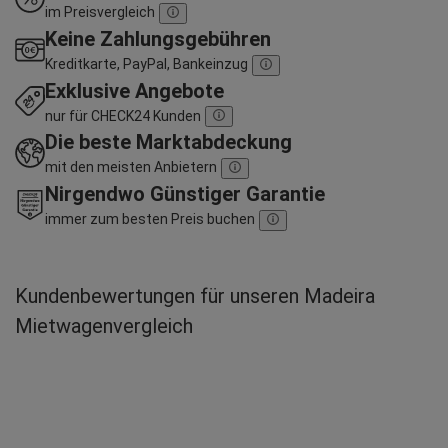
im Preisvergleich
Keine Zahlungsgebühren
Kreditkarte, PayPal, Bankeinzug
Exklusive Angebote
nur für CHECK24 Kunden
Die beste Marktabdeckung
mit den meisten Anbietern
Nirgendwo Günstiger Garantie
immer zum besten Preis buchen
Kundenbewertungen für unseren Madeira
Mietwagenvergleich