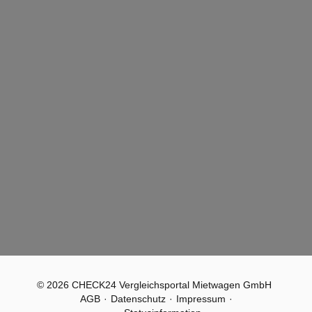
© 2026 CHECK24 Vergleichsportal Mietwagen GmbH
AGB
Datenschutz
Impressum