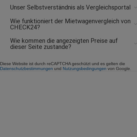
Unser Selbstverständnis als Vergleichsportal
Wie funktioniert der Mietwagenvergleich von
CHECK24?
Wie kommen die angezeigten Preise auf
dieser Seite zustande?
Diese Website ist durch reCAPTCHA geschützt und es gelten die
Datenschutzbestimmungen
und
Nutzungsbedingungen
von Google.