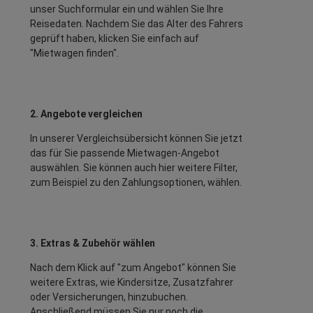
unser Suchformular ein und wählen Sie Ihre
Reisedaten. Nachdem Sie das Alter des Fahrers
geprüft haben, klicken Sie einfach auf
"Mietwagen finden".
2. Angebote vergleichen
In unserer Vergleichsübersicht können Sie jetzt
das für Sie passende Mietwagen-Angebot
auswählen. Sie können auch hier weitere Filter,
zum Beispiel zu den Zahlungsoptionen, wählen.
3. Extras & Zubehör wählen
Nach dem Klick auf "zum Angebot" können Sie
weitere Extras, wie Kindersitze, Zusatzfahrer
oder Versicherungen, hinzubuchen.
Anschließend müssen Sie nur noch die