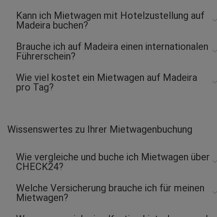
Kann ich Mietwagen mit Hotelzustellung auf
Madeira buchen?
Brauche ich auf Madeira einen internationalen
Führerschein?
Wie viel kostet ein Mietwagen auf Madeira
pro Tag?
Wissenswertes zu Ihrer Mietwagenbuchung
Wie vergleiche und buche ich Mietwagen über
CHECK24?
Welche Versicherung brauche ich für meinen
Mietwagen?