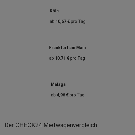
Köln
ab
10,67 €
pro Tag
Frankfurt am Main
ab
10,71 €
pro Tag
Malaga
ab
4,96 €
pro Tag
Der CHECK24 Mietwagenvergleich