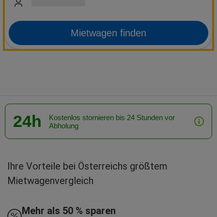
Mietwagen finden
24h
Kostenlos stornieren bis 24 Stunden vor
Abholung
Ihre Vorteile bei Österreichs größtem
Mietwagenvergleich
Mehr als 50 % sparen