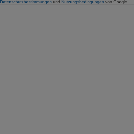
Datenschutzbestimmungen
und
Nutzungsbedingungen
von Google.