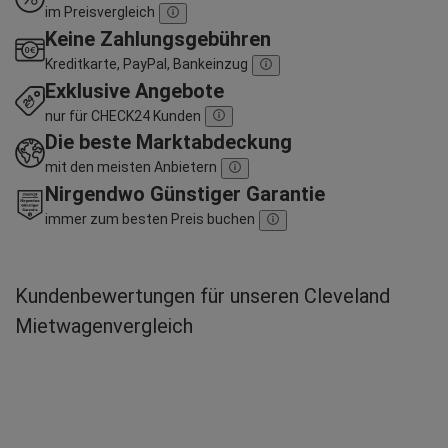
im Preisvergleich
Keine Zahlungsgebühren
Kreditkarte, PayPal, Bankeinzug
Exklusive Angebote
nur für CHECK24 Kunden
Die beste Marktabdeckung
mit den meisten Anbietern
Nirgendwo Günstiger Garantie
immer zum besten Preis buchen
Kundenbewertungen für unseren Cleveland
Mietwagenvergleich