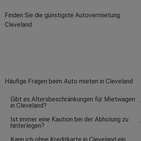
Finden Sie die günstigste Autovermietung
Cleveland
Häufige Fragen beim Auto mieten in Cleveland
Gibt es Altersbeschränkungen für Mietwagen
in Cleveland?
Ist immer eine Kaution bei der Abholung zu
hinterlegen?
Kann ich ohne Kreditkarte in Cleveland ein