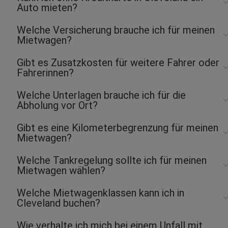
Auto mieten?
Welche Versicherung brauche ich für meinen
Mietwagen?
Gibt es Zusatzkosten für weitere Fahrer oder
Fahrerinnen?
Welche Unterlagen brauche ich für die
Abholung vor Ort?
Gibt es eine Kilometerbegrenzung für meinen
Mietwagen?
Welche Tankregelung sollte ich für meinen
Mietwagen wählen?
Welche Mietwagenklassen kann ich in
Cleveland buchen?
Wie verhalte ich mich bei einem Unfall mit