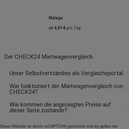
Malaga
ab
4,91 €
pro Tag
Der CHECK24 Mietwagenvergleich
Unser Selbstverständnis als Vergleichsportal
Wie funktioniert der Mietwagenvergleich von
CHECK24?
Wie kommen die angezeigten Preise auf
dieser Seite zustande?
Diese Website ist durch reCAPTCHA geschützt und es gelten die