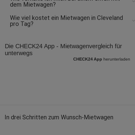
dem Mietwagen?
Wie viel kostet ein Mietwagen in Cleveland
pro Tag?
Die CHECK24 App - Mietwagenvergleich für
unterwegs
CHECK24 App
herunterladen
In drei Schritten zum Wunsch-Mietwagen