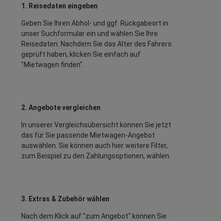
1. Reisedaten eingeben
Geben Sie Ihren Abhol- und ggf. Rückgabeort in
unser Suchformular ein und wählen Sie Ihre
Reisedaten. Nachdem Sie das Alter des Fahrers
geprüft haben, klicken Sie einfach auf
"Mietwagen finden".
2. Angebote vergleichen
In unserer Vergleichsübersicht können Sie jetzt
das für Sie passende Mietwagen-Angebot
auswählen. Sie können auch hier weitere Filter,
zum Beispiel zu den Zahlungsoptionen, wählen.
3. Extras & Zubehör wählen
Nach dem Klick auf "zum Angebot" können Sie