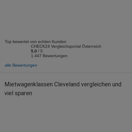
Top bewertet von echten Kunden
CHECK24 Vergleichsportal Österreich
5,0
/
5
1.447 Bewertungen
alle Bewertungen
Mietwagenklassen Cleveland vergleichen und
viel sparen