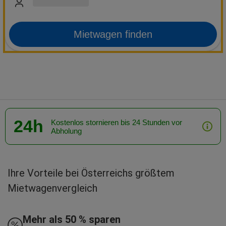
Mietwagen finden
24h
Kostenlos stornieren bis 24 Stunden vor
Abholung
Ihre Vorteile bei Österreichs größtem
Mietwagenvergleich
Mehr als 50 % sparen