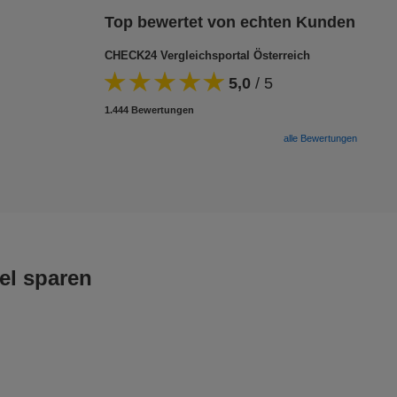
Top bewertet von echten Kunden
CHECK24 Vergleichsportal Österreich
5,0
/
5
1.444 Bewertungen
alle Bewertungen
el sparen