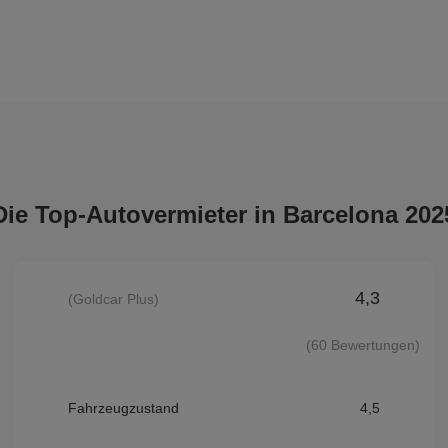
Die Top-Autovermieter in Barcelona 202
4,3
(Goldcar Plus)
(60 Bewertungen)
Fahrzeugzustand
4,5