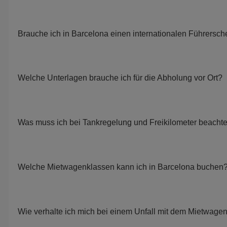
Brauche ich in Barcelona einen internationalen Führersch
Welche Unterlagen brauche ich für die Abholung vor Ort?
Was muss ich bei Tankregelung und Freikilometer beacht
Welche Mietwagenklassen kann ich in Barcelona buchen
Wie verhalte ich mich bei einem Unfall mit dem Mietwage