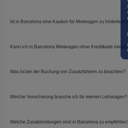
Ist in Barcelona eine Kaution für Mietwagen zu hinterlege
Kann ich in Barcelona Mietwagen ohne Kreditkarte miete
Was ist bei der Buchung von Zusatzfahrern zu beachten?
Welche Versicherung brauche ich für meinen Leihwagen?
Welche Zusatzleistungen sind in Barcelona zu empfehlen