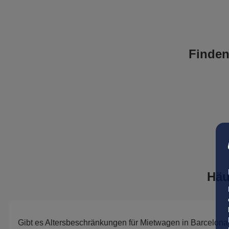
Finden
Häu
Gibt es Altersbeschränkungen für Mietwagen in Barcelona