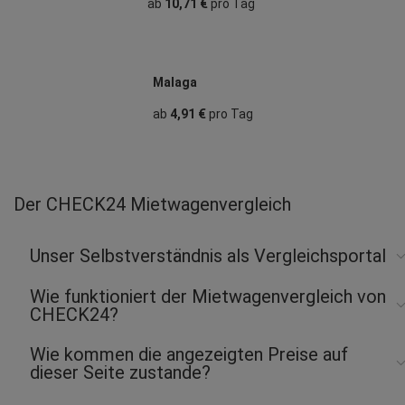
ab
10,71 €
pro Tag
Malaga
ab
4,91 €
pro Tag
Der CHECK24 Mietwagenvergleich
Unser Selbstverständnis als Vergleichsportal
Wie funktioniert der Mietwagenvergleich von
CHECK24?
Wie kommen die angezeigten Preise auf
dieser Seite zustande?