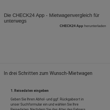
Die CHECK24 App - Mietwagenvergleich für
unterwegs
CHECK24 App
herunterladen
In drei Schritten zum Wunsch-Mietwagen
1. Reisedaten eingeben
Geben Sie Ihren Abhol- und ggf. Rückgabeort in
unser Suchformular ein und wählen Sie Ihre
Reisedaten. Nachdem Sie das Alter des Fahrers