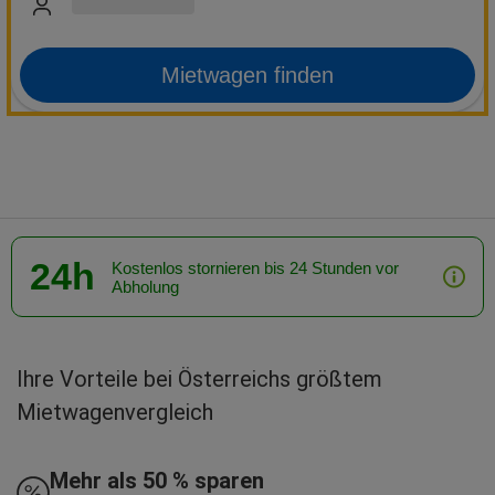
Mietwagen finden
24h
Kostenlos stornieren bis 24 Stunden vor
Abholung
Ihre Vorteile bei Österreichs größtem
Mietwagenvergleich
Mehr als 50 % sparen