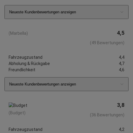
Neueste Kundenbewertungen anzeigen
4,5
(Marbella)
(49 Bewertungen)
Fahrzeugzustand
4,4
Abholung & Rückgabe
4,7
Freundlichkeit
4,6
Neueste Kundenbewertungen anzeigen
3,8
(Budget)
(36 Bewertungen)
Fahrzeugzustand
4,2