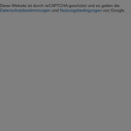
Diese Website ist durch reCAPTCHA geschützt und es gelten die
Datenschutzbestimmungen
und
Nutzungsbedingungen
von Google.