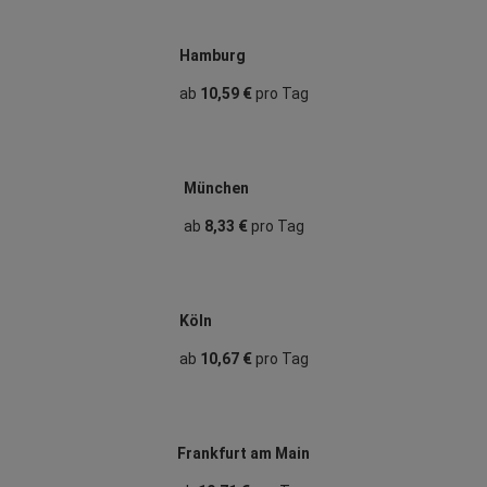
Hamburg
ab
10,59 €
pro Tag
München
ab
8,33 €
pro Tag
Köln
ab
10,67 €
pro Tag
Frankfurt am Main