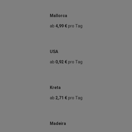
Mallorca
ab
4,99 €
pro Tag
USA
ab
0,92 €
pro Tag
Kreta
ab
2,71 €
pro Tag
Madeira