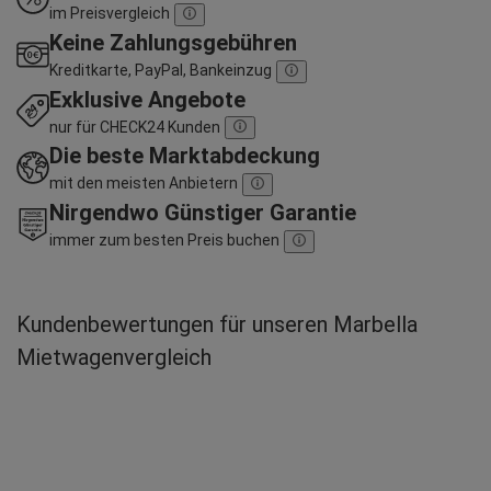
im Preisvergleich
Keine Zahlungsgebühren
Kreditkarte, PayPal, Bankeinzug
Exklusive Angebote
nur für CHECK24 Kunden
Die beste Marktabdeckung
mit den meisten Anbietern
Nirgendwo Günstiger Garantie
immer zum besten Preis buchen
Kundenbewertungen für unseren Marbella
Mietwagenvergleich