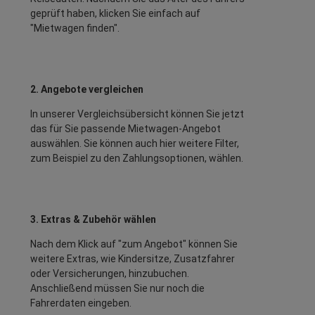
geprüft haben, klicken Sie einfach auf
"Mietwagen finden".
2. Angebote vergleichen
In unserer Vergleichsübersicht können Sie jetzt
das für Sie passende Mietwagen-Angebot
auswählen. Sie können auch hier weitere Filter,
zum Beispiel zu den Zahlungsoptionen, wählen.
3. Extras & Zubehör wählen
Nach dem Klick auf "zum Angebot" können Sie
weitere Extras, wie Kindersitze, Zusatzfahrer
oder Versicherungen, hinzubuchen.
Anschließend müssen Sie nur noch die
Fahrerdaten eingeben.