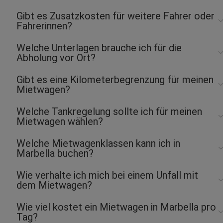
Gibt es Zusatzkosten für weitere Fahrer oder
Fahrerinnen?
Welche Unterlagen brauche ich für die
Abholung vor Ort?
Gibt es eine Kilometerbegrenzung für meinen
Mietwagen?
Welche Tankregelung sollte ich für meinen
Mietwagen wählen?
Welche Mietwagenklassen kann ich in
Marbella buchen?
Wie verhalte ich mich bei einem Unfall mit
dem Mietwagen?
Wie viel kostet ein Mietwagen in Marbella pro
Tag?