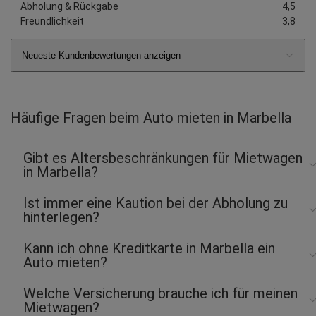
Abholung & Rückgabe
4,5
Freundlichkeit
3,8
Neueste Kundenbewertungen anzeigen
Häufige Fragen beim Auto mieten in Marbella
Gibt es Altersbeschränkungen für Mietwagen
in Marbella?
Ist immer eine Kaution bei der Abholung zu
hinterlegen?
Kann ich ohne Kreditkarte in Marbella ein
Auto mieten?
Welche Versicherung brauche ich für meinen
Mietwagen?