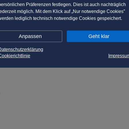
persönlichen Präferenzen festlegen. Dies ist auch nachträglich
jederzeit möglich. Mit dem Klick auf „Nur notwendige Cookies”
werden lediglich technisch notwendige Cookies gespeichert.
Anpassen
Geht klar
Datenschutzerklärung
Cookierichtlinie
Impressu
?