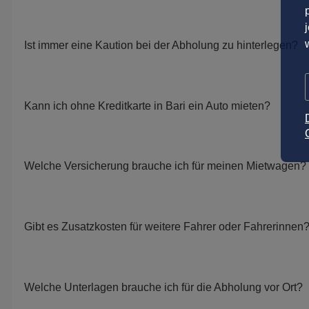
Ist immer eine Kaution bei der Abholung zu hinterlegen?
Kann ich ohne Kreditkarte in Bari ein Auto mieten?
Welche Versicherung brauche ich für meinen Mietwagen?
Gibt es Zusatzkosten für weitere Fahrer oder Fahrerinnen
Welche Unterlagen brauche ich für die Abholung vor Ort?