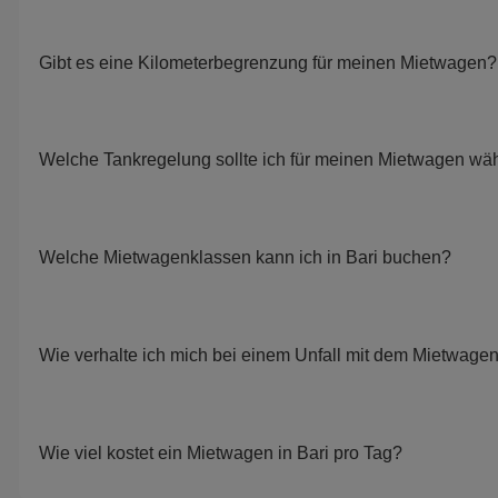
Gibt es eine Kilometerbegrenzung für meinen Mietwagen?
Welche Tankregelung sollte ich für meinen Mietwagen wä
Welche Mietwagenklassen kann ich in Bari buchen?
Wie verhalte ich mich bei einem Unfall mit dem Mietwage
Wie viel kostet ein Mietwagen in Bari pro Tag?