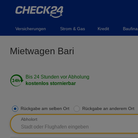
Versicherungen
Strom & Gas
Kredit
Baufina
Mietwagen Bari
Bis 24 Stunden vor Abholung
kostenlos stornierbar
Rückgabe am selben Ort
Rückgabe an anderem Ort
Abholort