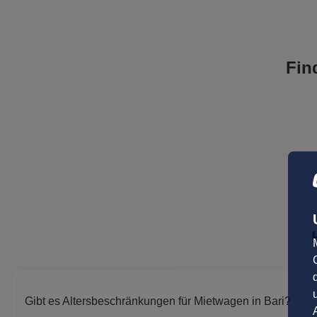
Fin
Gibt es Altersbeschränkungen für Mietwagen in Bari?