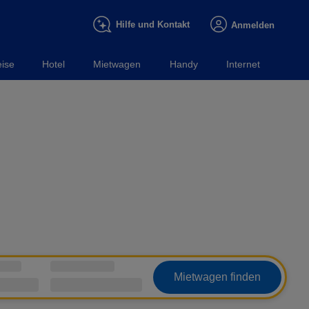
Hilfe und Kontakt
Anmelden
ise
Hotel
Mietwagen
Handy
Internet
Mietwagen finden