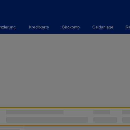
nzierung
Kreditkarte
Girokonto
Geldanlage
Re