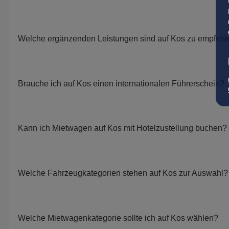
Welche ergänzenden Leistungen sind auf Kos zu empfehl
Brauche ich auf Kos einen internationalen Führerschein?
Kann ich Mietwagen auf Kos mit Hotelzustellung buchen?
Welche Fahrzeugkategorien stehen auf Kos zur Auswahl?
Welche Mietwagenkategorie sollte ich auf Kos wählen?