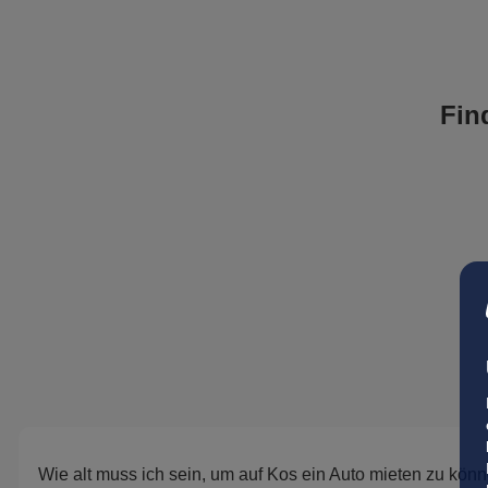
Fin
Wie alt muss ich sein, um auf Kos ein Auto mieten zu kön