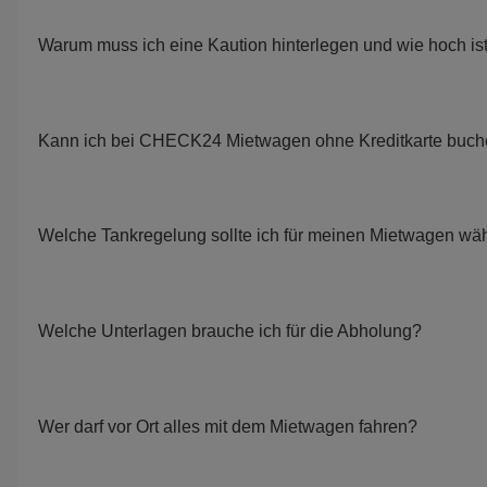
Warum muss ich eine Kaution hinterlegen und wie hoch is
Kann ich bei CHECK24 Mietwagen ohne Kreditkarte buc
Welche Tankregelung sollte ich für meinen Mietwagen wä
Welche Unterlagen brauche ich für die Abholung?
Wer darf vor Ort alles mit dem Mietwagen fahren?