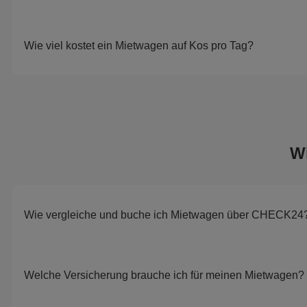
Wie viel kostet ein Mietwagen auf Kos pro Tag?
W
Wie vergleiche und buche ich Mietwagen über CHECK24
Welche Versicherung brauche ich für meinen Mietwagen?