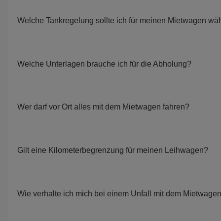
Welche Tankregelung sollte ich für meinen Mietwagen wä
Welche Unterlagen brauche ich für die Abholung?
Wer darf vor Ort alles mit dem Mietwagen fahren?
Gilt eine Kilometerbegrenzung für meinen Leihwagen?
Wie verhalte ich mich bei einem Unfall mit dem Mietwage