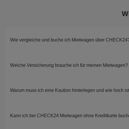
W
Wie vergleiche und buche ich Mietwagen über CHECK24
Welche Versicherung brauche ich für meinen Mietwagen?
Warum muss ich eine Kaution hinterlegen und wie hoch is
Kann ich bei CHECK24 Mietwagen ohne Kreditkarte buc