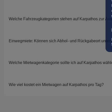
Welche Fahrzeugkategorien stehen auf Karpathos zur Au
Einwegmiete: Können sich Abhol- und Rückgabeort unter
Welche Mietwagenkategorie sollte ich auf Karpathos wäh
Wie viel kostet ein Mietwagen auf Karpathos pro Tag?