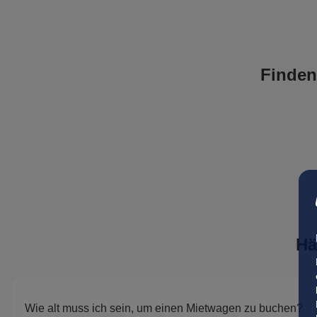
Finden
Hä
Wie alt muss ich sein, um einen Mietwagen zu buchen?