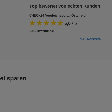
Top bewertet von echten Kunden
CHECK24 Vergleichsportal Österreich
5,0
/
5
1.445 Bewertungen
alle Bewertungen
el sparen