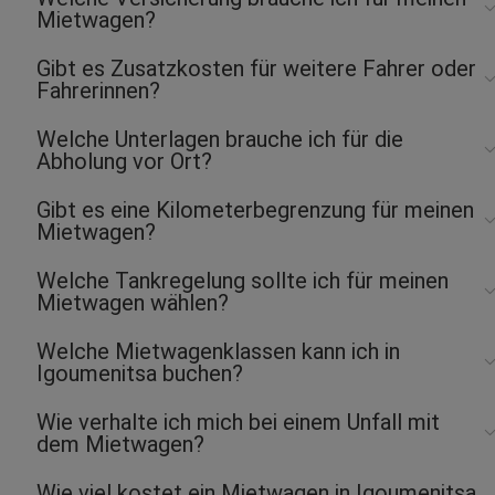
Mietwagen?
Gibt es Zusatzkosten für weitere Fahrer oder
Fahrerinnen?
Welche Unterlagen brauche ich für die
Abholung vor Ort?
Gibt es eine Kilometerbegrenzung für meinen
Mietwagen?
Welche Tankregelung sollte ich für meinen
Mietwagen wählen?
Welche Mietwagenklassen kann ich in
Igoumenitsa buchen?
Wie verhalte ich mich bei einem Unfall mit
dem Mietwagen?
Wie viel kostet ein Mietwagen in Igoumenitsa