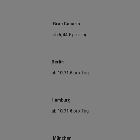
Gran Canaria
ab
5,44 €
pro Tag
Berlin
ab
10,71 €
pro Tag
Hamburg
ab
10,71 €
pro Tag
München