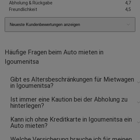
Abholung & Rückgabe
4,7
Freundlichkeit
4,5
Neueste Kundenbewertungen anzeigen
Häufige Fragen beim Auto mieten in
Igoumenitsa
Gibt es Altersbeschränkungen für Mietwagen
in Igoumenitsa?
Ist immer eine Kaution bei der Abholung zu
hinterlegen?
Kann ich ohne Kreditkarte in Igoumenitsa ein
Auto mieten?
Welche Versicherung brauche ich für meinen