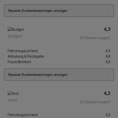
Neueste Kundenbewertungen anzeigen
4,3
(Budget)
(59 Bewertungen)
Fahrzeugzustand
4,3
Abholung & Rückgabe
4,8
Freundlichkeit
4,5
Neueste Kundenbewertungen anzeigen
4,2
(Avis)
(67 Bewertungen)
Fahrzeugzustand
4,2