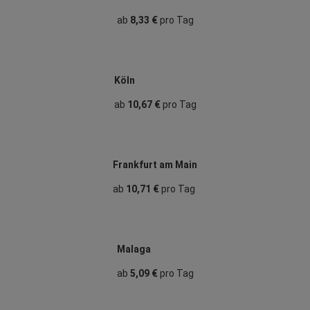
ab
8,33 €
pro Tag
Köln
ab
10,67 €
pro Tag
Frankfurt am Main
ab
10,71 €
pro Tag
Malaga
ab
5,09 €
pro Tag