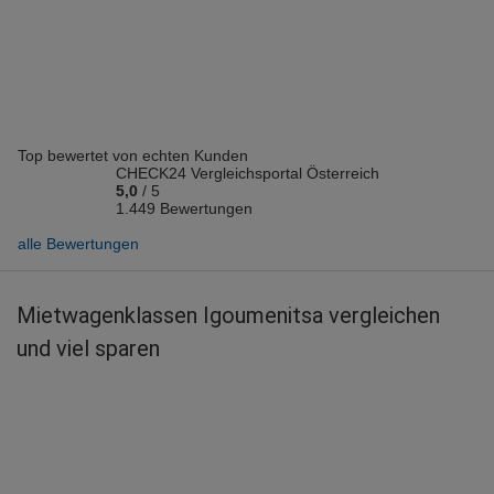
Vermieter: Europcar
Top bewertet von echten Kunden
CHECK24 Vergleichsportal Österreich
5,0
/
5
1.449 Bewertungen
alle Bewertungen
Mietwagenklassen Igoumenitsa vergleichen
und viel sparen