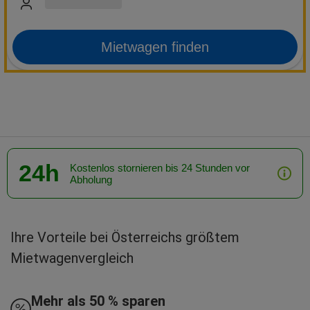
Mietwagen finden
24h
Kostenlos stornieren bis 24 Stunden vor
Abholung
Ihre Vorteile bei Österreichs größtem
Mietwagenvergleich
Mehr als 50 % sparen