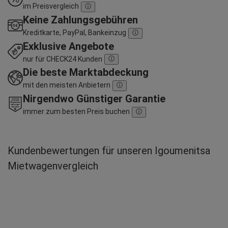
im Preisvergleich
Keine Zahlungsgebühren
Kreditkarte, PayPal, Bankeinzug
Exklusive Angebote
nur für CHECK24 Kunden
Die beste Marktabdeckung
mit den meisten Anbietern
Nirgendwo Günstiger Garantie
immer zum besten Preis buchen
Kundenbewertungen für unseren Igoumenitsa
Mietwagenvergleich