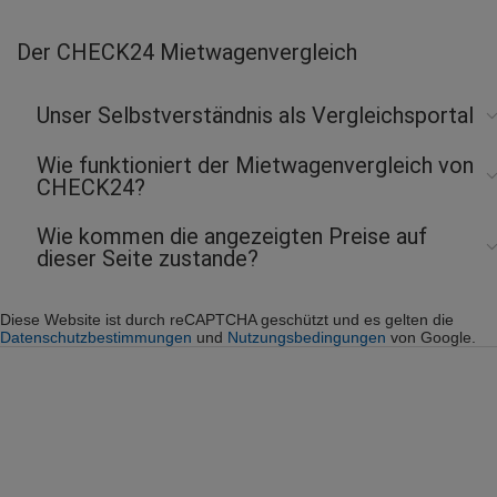
Der CHECK24 Mietwagenvergleich
Unser Selbstverständnis als Vergleichsportal
Wie funktioniert der Mietwagenvergleich von
CHECK24?
Wie kommen die angezeigten Preise auf
dieser Seite zustande?
Diese Website ist durch reCAPTCHA geschützt und es gelten die
Datenschutzbestimmungen
und
Nutzungsbedingungen
von Google.