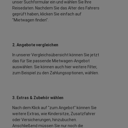
unser Suchformular ein und wählen Sie Ihre
Reisedaten. Nachdem Sie das Alter des Fahrers
geprüft haben, klicken Sie einfach auf
"Mietwagen finden".
2. Angebote vergleichen
In unserer Vergleichsübersicht können Sie jetzt
das für Sie passende Mietwagen-Angebot
auswählen. Sie können auch hier weitere Filter,
zum Beispiel zu den Zahlungsoptionen, wählen.
3. Extras & Zubehör wählen
Nach dem Klick auf "zum Angebot" können Sie
weitere Extras, wie Kindersitze, Zusatzfahrer
oder Versicherungen, hinzubuchen.
Anschließend müssen Sie nur noch die