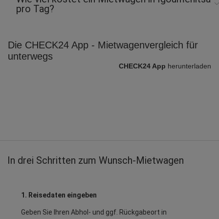
pro Tag?
Die CHECK24 App - Mietwagenvergleich für
unterwegs
CHECK24 App
herunterladen
In drei Schritten zum Wunsch-Mietwagen
1. Reisedaten eingeben
Geben Sie Ihren Abhol- und ggf. Rückgabeort in