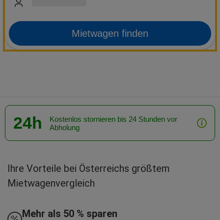
Mietwagen finden
24h
Kostenlos stornieren bis 24 Stunden vor
Abholung
Ihre Vorteile bei Österreichs größtem
Mietwagenvergleich
Mehr als 50 % sparen