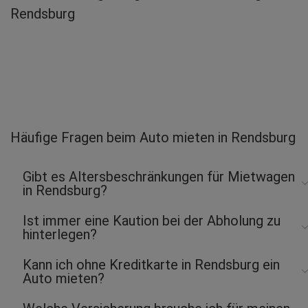
Rendsburg
Häufige Fragen beim Auto mieten in Rendsburg
Gibt es Altersbeschränkungen für Mietwagen
in Rendsburg?
Ist immer eine Kaution bei der Abholung zu
hinterlegen?
Kann ich ohne Kreditkarte in Rendsburg ein
Auto mieten?