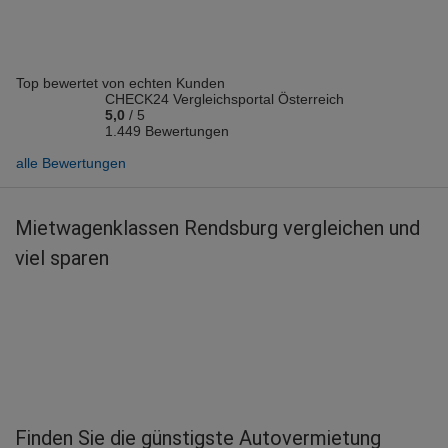
Top bewertet von echten Kunden
CHECK24 Vergleichsportal Österreich
5,0
/
5
1.449 Bewertungen
alle Bewertungen
Mietwagenklassen Rendsburg vergleichen und
viel sparen
Finden Sie die günstigste Autovermietung