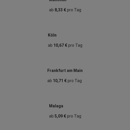
ab
8,33 €
pro Tag
Köln
ab
10,67 €
pro Tag
Frankfurt am Main
ab
10,71 €
pro Tag
Malaga
ab
5,09 €
pro Tag