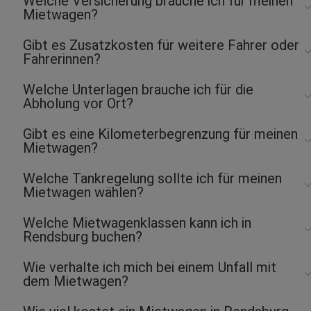
Welche Versicherung brauche ich für meinen
Mietwagen?
Gibt es Zusatzkosten für weitere Fahrer oder
Fahrerinnen?
Welche Unterlagen brauche ich für die
Abholung vor Ort?
Gibt es eine Kilometerbegrenzung für meinen
Mietwagen?
Welche Tankregelung sollte ich für meinen
Mietwagen wählen?
Welche Mietwagenklassen kann ich in
Rendsburg buchen?
Wie verhalte ich mich bei einem Unfall mit
dem Mietwagen?