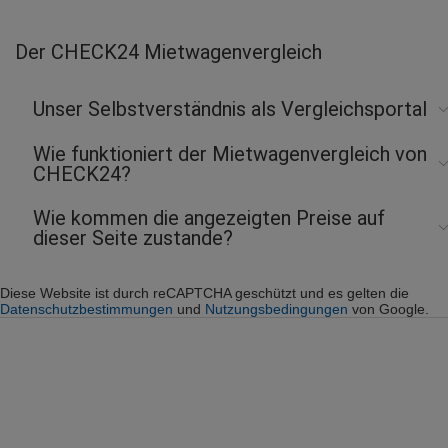
Der CHECK24 Mietwagenvergleich
Unser Selbstverständnis als Vergleichsportal
Wie funktioniert der Mietwagenvergleich von
CHECK24?
Wie kommen die angezeigten Preise auf
dieser Seite zustande?
Diese Website ist durch reCAPTCHA geschützt und es gelten die
Datenschutzbestimmungen
und
Nutzungsbedingungen
von Google.