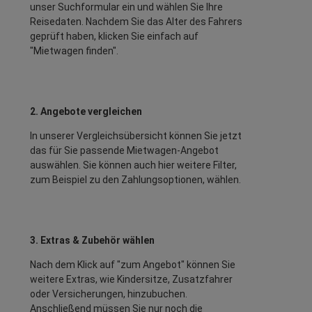
unser Suchformular ein und wählen Sie Ihre
Reisedaten. Nachdem Sie das Alter des Fahrers
geprüft haben, klicken Sie einfach auf
"Mietwagen finden".
2. Angebote vergleichen
In unserer Vergleichsübersicht können Sie jetzt
das für Sie passende Mietwagen-Angebot
auswählen. Sie können auch hier weitere Filter,
zum Beispiel zu den Zahlungsoptionen, wählen.
3. Extras & Zubehör wählen
Nach dem Klick auf "zum Angebot" können Sie
weitere Extras, wie Kindersitze, Zusatzfahrer
oder Versicherungen, hinzubuchen.
Anschließend müssen Sie nur noch die