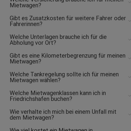
Mietwagen?
Gibt es Zusatzkosten für weitere Fahrer oder
Fahrerinnen?
Welche Unterlagen brauche ich für die
Abholung vor Ort?
Gibt es eine Kilometerbegrenzung für meinen
Mietwagen?
Welche Tankregelung sollte ich für meinen
Mietwagen wählen?
Welche Mietwagenklassen kann ich in
Friedrichshafen buchen?
Wie verhalte ich mich bei einem Unfall mit
dem Mietwagen?
Wie viel kostet ein Mietwagen in