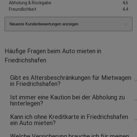
Abholung & Rückgabe
4,6
Freundlichkeit
4,4
Neueste Kundenbewertungen anzeigen
Häufige Fragen beim Auto mieten in
Friedrichshafen
Gibt es Altersbeschränkungen für Mietwagen
in Friedrichshafen?
Ist immer eine Kaution bei der Abholung zu
hinterlegen?
Kann ich ohne Kreditkarte in Friedrichshafen
ein Auto mieten?
Welche Versicherung brauche ich für meinen