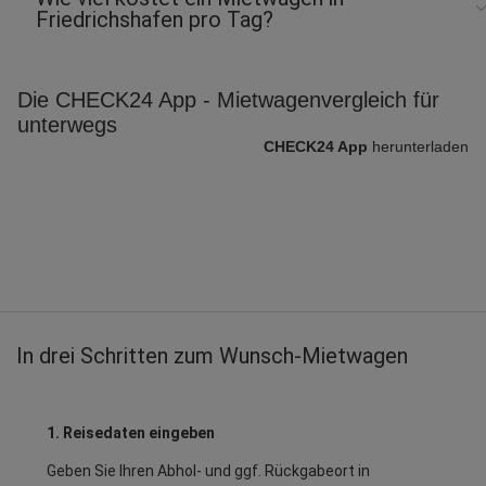
Friedrichshafen pro Tag?
Die CHECK24 App - Mietwagenvergleich für
unterwegs
CHECK24 App
herunterladen
In drei Schritten zum Wunsch-Mietwagen
1. Reisedaten eingeben
Geben Sie Ihren Abhol- und ggf. Rückgabeort in