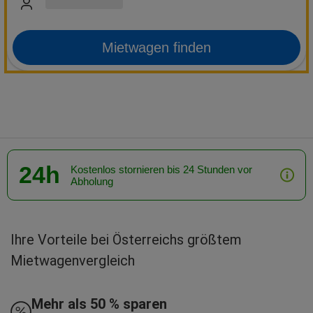
Mietwagen finden
24h
Kostenlos stornieren bis 24 Stunden vor
Abholung
Ihre Vorteile bei Österreichs größtem
Mietwagenvergleich
Mehr als 50 % sparen