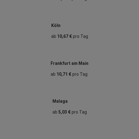
Köln
ab
10,67 €
pro Tag
Frankfurt am Main
ab
10,71 €
pro Tag
Malaga
ab
5,03 €
pro Tag