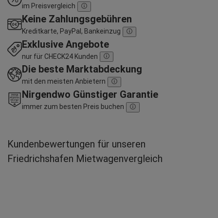
im Preisvergleich
Keine Zahlungsgebühren
Kreditkarte, PayPal, Bankeinzug
Exklusive Angebote
nur für CHECK24 Kunden
Die beste Marktabdeckung
mit den meisten Anbietern
Nirgendwo Günstiger Garantie
immer zum besten Preis buchen
Kundenbewertungen für unseren
Friedrichshafen Mietwagenvergleich