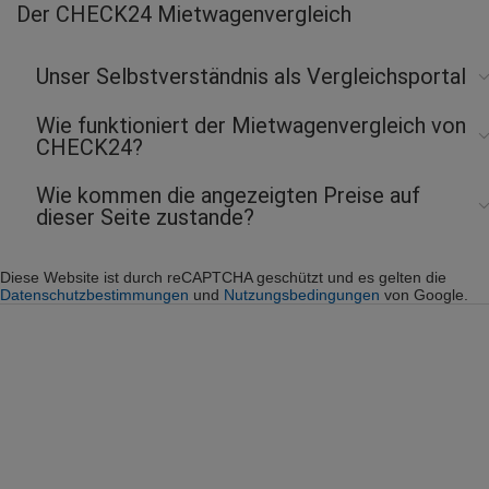
Der CHECK24 Mietwagenvergleich
Unser Selbstverständnis als Vergleichsportal
Wie funktioniert der Mietwagenvergleich von
CHECK24?
Wie kommen die angezeigten Preise auf
dieser Seite zustande?
Diese Website ist durch reCAPTCHA geschützt und es gelten die
Datenschutzbestimmungen
und
Nutzungsbedingungen
von Google.