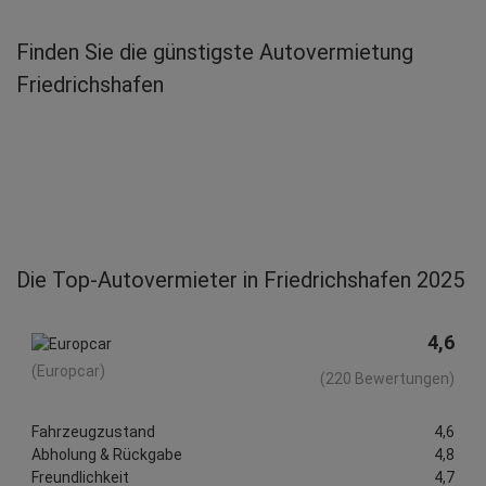
Finden Sie die günstigste Autovermietung
Friedrichshafen
Die Top-Autovermieter in Friedrichshafen 2025
4,6
(Europcar)
(220 Bewertungen)
Fahrzeugzustand
4,6
Abholung & Rückgabe
4,8
Freundlichkeit
4,7