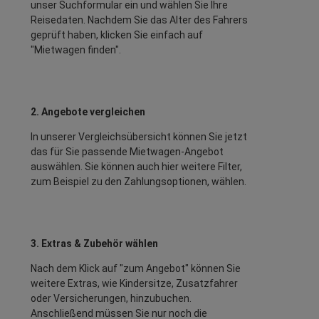
unser Suchformular ein und wählen Sie Ihre
Reisedaten. Nachdem Sie das Alter des Fahrers
geprüft haben, klicken Sie einfach auf
"Mietwagen finden".
2. Angebote vergleichen
In unserer Vergleichsübersicht können Sie jetzt
das für Sie passende Mietwagen-Angebot
auswählen. Sie können auch hier weitere Filter,
zum Beispiel zu den Zahlungsoptionen, wählen.
3. Extras & Zubehör wählen
Nach dem Klick auf "zum Angebot" können Sie
weitere Extras, wie Kindersitze, Zusatzfahrer
oder Versicherungen, hinzubuchen.
Anschließend müssen Sie nur noch die