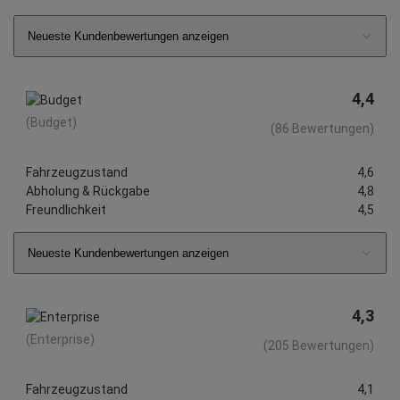
Neueste Kundenbewertungen anzeigen
4,4
(Budget)
(86 Bewertungen)
Fahrzeugzustand
4,6
Abholung & Rückgabe
4,8
Freundlichkeit
4,5
Neueste Kundenbewertungen anzeigen
4,3
(Enterprise)
(205 Bewertungen)
Fahrzeugzustand
4,1