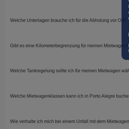
Welche Unterlagen brauche ich für die Abholung vor Ort?
Gibt es eine Kilometerbegrenzung für meinen Mietwagen?
Welche Tankregelung sollte ich für meinen Mietwagen wä
Welche Mietwagenklassen kann ich in Porto Alegre buch
Wie verhalte ich mich bei einem Unfall mit dem Mietwage