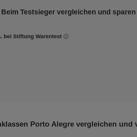
Beim Testsieger vergleichen und sparen
a. bei Stiftung Warentest
klassen Porto Alegre vergleichen und v