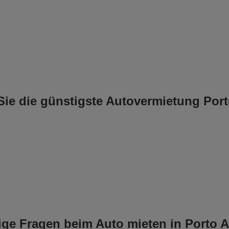
Sie die günstigste Autovermietung Port
ige Fragen beim Auto mieten in Porto A