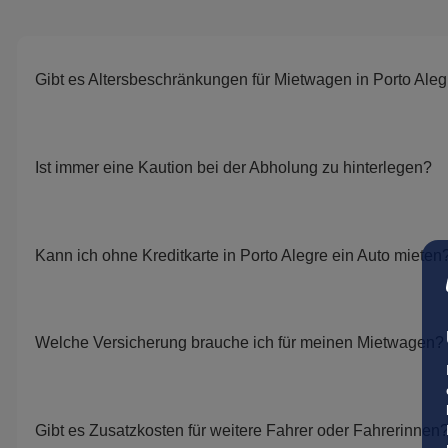
Gibt es Altersbeschränkungen für Mietwagen in Porto Aleg
Ist immer eine Kaution bei der Abholung zu hinterlegen?
Kann ich ohne Kreditkarte in Porto Alegre ein Auto mieten
Welche Versicherung brauche ich für meinen Mietwagen?
Gibt es Zusatzkosten für weitere Fahrer oder Fahrerinnen