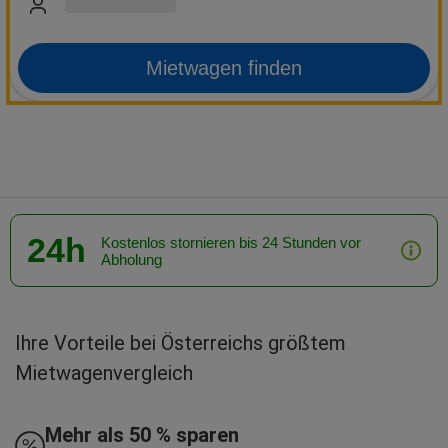
Mietwagen finden
24h
Kostenlos stornieren bis 24 Stunden vor
Abholung
Ihre Vorteile bei Österreichs größtem
Mietwagenvergleich
Mehr als 50 % sparen