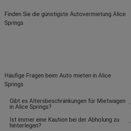
Finden Sie die günstigste Autovermietung Alice
Springs
Häufige Fragen beim Auto mieten in Alice
Springs
Gibt es Altersbeschränkungen für Mietwagen
in Alice Springs?
Ist immer eine Kaution bei der Abholung zu
hinterlegen?