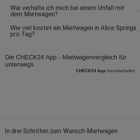
Wie verhalte ich mich bei einem Unfall mit
dem Mietwagen?
Wie viel kostet ein Mietwagen in Alice Springs
pro Tag?
Die CHECK24 App - Mietwagenvergleich für
unterwegs
CHECK24 App
herunterladen
In drei Schritten zum Wunsch-Mietwagen