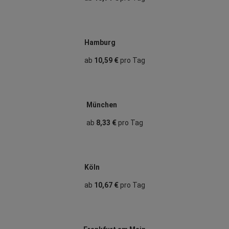
Hamburg
ab
10,59 €
pro Tag
München
ab
8,33 €
pro Tag
Köln
ab
10,67 €
pro Tag