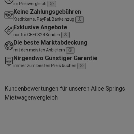
im Preisvergleich
Keine Zahlungsgebühren
Kreditkarte, PayPal, Bankeinzug
Exklusive Angebote
nur für CHECK24 Kunden
Die beste Marktabdeckung
mit den meisten Anbietern
Nirgendwo Günstiger Garantie
immer zum besten Preis buchen
Kundenbewertungen für unseren Alice Springs
Mietwagenvergleich