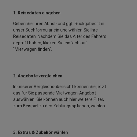
1. Reisedaten eingeben
Geben Sie Ihren Abhol- und ggf. Rückgabeort in
unser Suchformular ein und wählen Sie Ihre
Reisedaten. Nachdem Sie das Alter des Fahrers
geprüft haben, klicken Sie einfach auf
"Mietwagen finden".
2. Angebote vergleichen
In unserer Vergleichsübersicht können Sie jetzt
das für Sie passende Mietwagen-Angebot
auswählen. Sie können auch hier weitere Filter,
zum Beispiel zu den Zahlungsoptionen, wählen.
3. Extras & Zubehör wählen