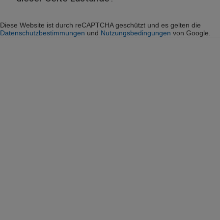
Diese Website ist durch reCAPTCHA geschützt und es gelten die
Datenschutzbestimmungen
und
Nutzungsbedingungen
von Google.