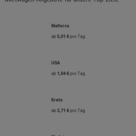
Mallorca
ab
5,01 €
pro Tag
USA
ab
1,04 €
pro Tag
Kreta
ab
2,71 €
pro Tag