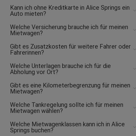
Kann ich ohne Kreditkarte in Alice Springs ein
Auto mieten?
Welche Versicherung brauche ich für meinen
Mietwagen?
Gibt es Zusatzkosten für weitere Fahrer oder
Fahrerinnen?
Welche Unterlagen brauche ich für die
Abholung vor Ort?
Gibt es eine Kilometerbegrenzung für meinen
Mietwagen?
Welche Tankregelung sollte ich für meinen
Mietwagen wählen?
Welche Mietwagenklassen kann ich in Alice
Springs buchen?