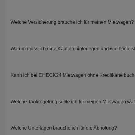
Welche Versicherung brauche ich für meinen Mietwagen?
Warum muss ich eine Kaution hinterlegen und wie hoch is
Kann ich bei CHECK24 Mietwagen ohne Kreditkarte buc
Welche Tankregelung sollte ich für meinen Mietwagen wä
Welche Unterlagen brauche ich für die Abholung?