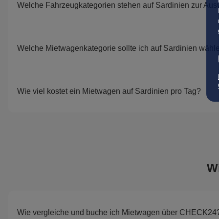
Welche Fahrzeugkategorien stehen auf Sardinien zur Au
Welche Mietwagenkategorie sollte ich auf Sardinien wähl
Wie viel kostet ein Mietwagen auf Sardinien pro Tag?
W
Wie vergleiche und buche ich Mietwagen über CHECK24