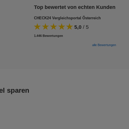
Top bewertet von echten Kunden
CHECK24 Vergleichsportal Österreich
5,0
/
5
1.446 Bewertungen
alle Bewertungen
el sparen