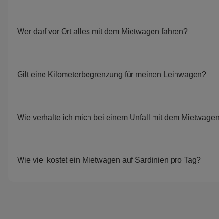
Wer darf vor Ort alles mit dem Mietwagen fahren?
Gilt eine Kilometerbegrenzung für meinen Leihwagen?
Wie verhalte ich mich bei einem Unfall mit dem Mietwage
Wie viel kostet ein Mietwagen auf Sardinien pro Tag?