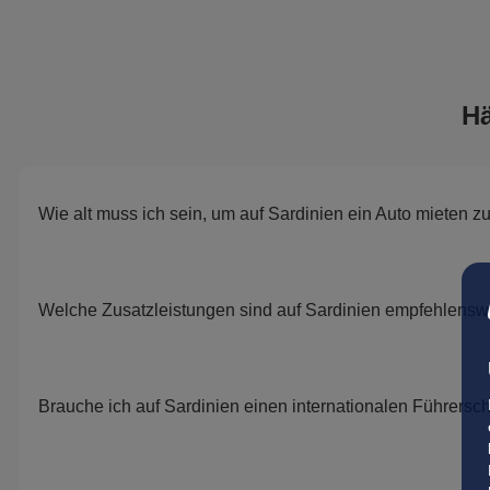
Hä
Wie alt muss ich sein, um auf Sardinien ein Auto mieten 
Welche Zusatzleistungen sind auf Sardinien empfehlensw
Brauche ich auf Sardinien einen internationalen Führersc