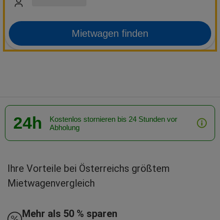
Mietwagen finden
24h
Kostenlos stornieren bis 24 Stunden vor
Abholung
Ihre Vorteile bei Österreichs größtem
Mietwagenvergleich
Mehr als 50 % sparen