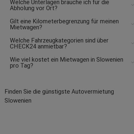
Welche Unterlagen brauche ich für die
Abholung vor Ort?
Gilt eine Kilometerbegrenzung für meinen
Mietwagen?
Welche Fahrzeugkategorien sind über
CHECK24 anmietbar?
Wie viel kostet ein Mietwagen in Slowenien
pro Tag?
Finden Sie die günstigste Autovermietung
Slowenien