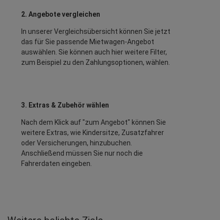
2. Angebote vergleichen
In unserer Vergleichsübersicht können Sie jetzt
das für Sie passende Mietwagen-Angebot
auswählen. Sie können auch hier weitere Filter,
zum Beispiel zu den Zahlungsoptionen, wählen.
3. Extras & Zubehör wählen
Nach dem Klick auf "zum Angebot" können Sie
weitere Extras, wie Kindersitze, Zusatzfahrer
oder Versicherungen, hinzubuchen.
Anschließend müssen Sie nur noch die
Fahrerdaten eingeben.