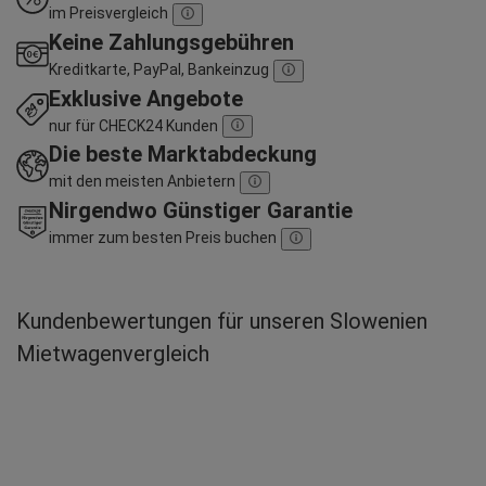
im Preisvergleich
Keine Zahlungsgebühren
Kreditkarte, PayPal, Bankeinzug
Exklusive Angebote
nur für CHECK24 Kunden
Die beste Marktabdeckung
mit den meisten Anbietern
Nirgendwo Günstiger Garantie
immer zum besten Preis buchen
Kundenbewertungen für unseren Slowenien
Mietwagenvergleich