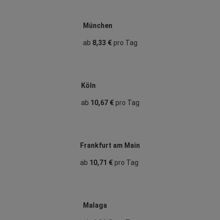
München
ab
8,33 €
pro Tag
Köln
ab
10,67 €
pro Tag
Frankfurt am Main
ab
10,71 €
pro Tag
Malaga