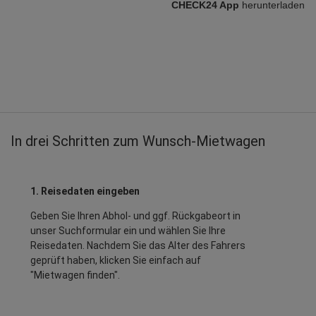
CHECK24 App
herunterladen
In drei Schritten zum Wunsch-Mietwagen
1. Reisedaten eingeben
Geben Sie Ihren Abhol- und ggf. Rückgabeort in
unser Suchformular ein und wählen Sie Ihre
Reisedaten. Nachdem Sie das Alter des Fahrers
geprüft haben, klicken Sie einfach auf
"Mietwagen finden".