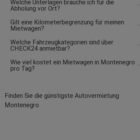
Welche Unterlagen brauche ich für die
Abholung vor Ort?
Gilt eine Kilometerbegrenzung für meinen
Mietwagen?
Welche Fahrzeugkategorien sind über
CHECK24 anmietbar?
Wie viel kostet ein Mietwagen in Montenegro
pro Tag?
Finden Sie die günstigste Autovermietung
Montenegro