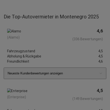
Die Top-Autovermieter in Montenegro 2025
4,6
(Alamo)
(336 Bewertungen)
Fahrzeugzustand
4,5
Abholung & Rückgabe
4,5
Freundlichkeit
4,6
Neueste Kundenbewertungen anzeigen
4,5
(Enterprise)
(149 Bewertungen)