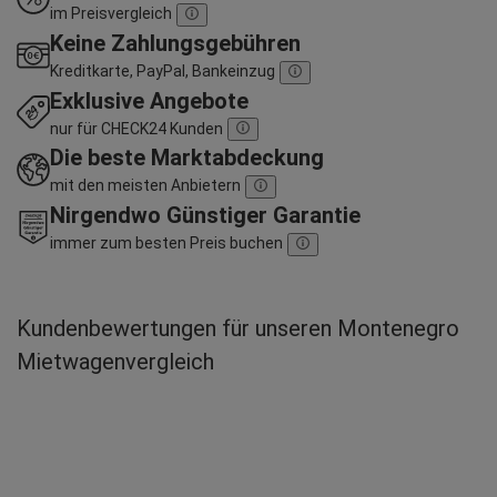
im Preisvergleich
Keine Zahlungsgebühren
Kreditkarte, PayPal, Bankeinzug
Exklusive Angebote
nur für CHECK24 Kunden
Die beste Marktabdeckung
mit den meisten Anbietern
Nirgendwo Günstiger Garantie
immer zum besten Preis buchen
Kundenbewertungen für unseren Montenegro
Mietwagenvergleich