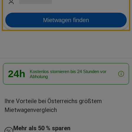
Mietwagen finden
24h
Kostenlos stornieren bis 24 Stunden vor
Abholung
Ihre Vorteile bei Österreichs größtem
Mietwagenvergleich
Mehr als 50 % sparen