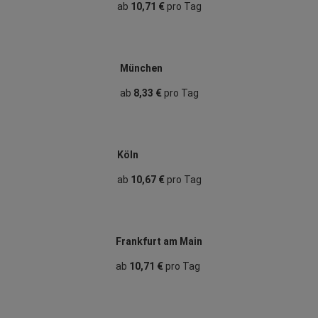
ab
10,71 €
pro Tag
München
ab
8,33 €
pro Tag
Köln
ab
10,67 €
pro Tag
Frankfurt am Main
ab
10,71 €
pro Tag