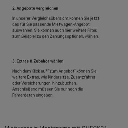
2. Angebote vergleichen
In unserer Vergleichsübersicht können Sie jetzt
das für Sie passende Mietwagen-Angebot
auswählen. Sie können auch hier weitere Filter,
zum Beispiel zu den Zahlungsoptionen, wählen.
3. Extras & Zubehör wählen
Nach dem Klick auf "zum Angebot" können Sie
weitere Extras, wie Kindersitze, Zusatzfahrer
oder Versicherungen, hinzubuchen.
Anschließend müssen Sie nur noch die
Fahrerdaten eingeben.