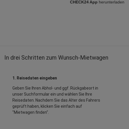
CHECK24 App
herunterladen
In drei Schritten zum Wunsch-Mietwagen
1. Reisedaten eingeben
Geben Sie Ihren Abhol- und ggf. Rückgabeort in
unser Suchformular ein und wählen Sie Ihre
Reisedaten. Nachdem Sie das Alter des Fahrers
geprüft haben, klicken Sie einfach auf
"Mietwagen finden".