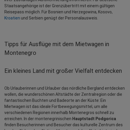
Staatsangehörige ist der Grenzübertritt mit einem gültigen 
Reisepass möglich. Für Bosnien und Herzegowina, Kosovo, 
Kroatien
 und Serbien genügt der Personalausweis.
Tipps für Ausflüge mit dem Mietwagen in
Montenegro
Ein kleines Land mit großer Vielfalt entdecken
Ob Urlauberinnen und Urlauber das nördliche Bergland entdecken 
wollen, die wunderschönen Altstädte der Zentralregion oder die 
fantastischen Buchten und Badeorte an der Küste: Ein 
Mietwagen ist das ideale Fortbewegungsmittel, um alle 
verschiedenen Regionen innerhalb Montenegros schnell zu 
erreichen. In der montenegrinischen 
Hauptstadt Podgorica
finden Besucherinnen und Besucher das kulturelle Zentrum des 