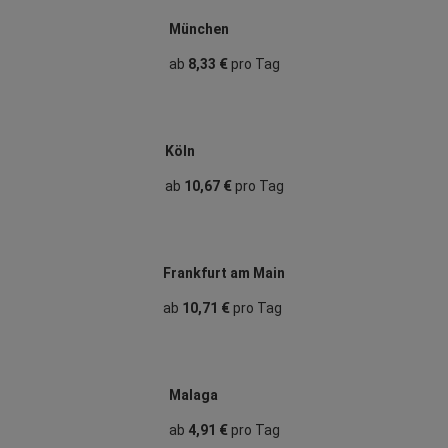
München
ab
8,33 €
pro Tag
Köln
ab
10,67 €
pro Tag
Frankfurt am Main
ab
10,71 €
pro Tag
Malaga
ab
4,91 €
pro Tag