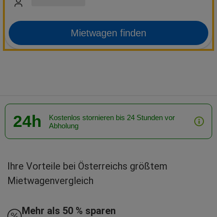
Mietwagen finden
24h
Kostenlos stornieren bis 24 Stunden vor
Abholung
Ihre Vorteile bei Österreichs größtem
Mietwagenvergleich
Mehr als 50 % sparen