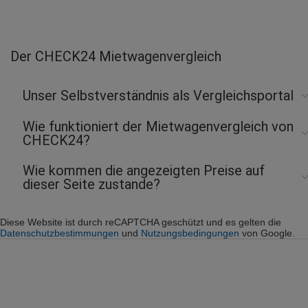
Der CHECK24 Mietwagenvergleich
Unser Selbstverständnis als Vergleichsportal
Wie funktioniert der Mietwagenvergleich von
CHECK24?
Wie kommen die angezeigten Preise auf
dieser Seite zustande?
Diese Website ist durch reCAPTCHA geschützt und es gelten die
Datenschutzbestimmungen
und
Nutzungsbedingungen
von Google.