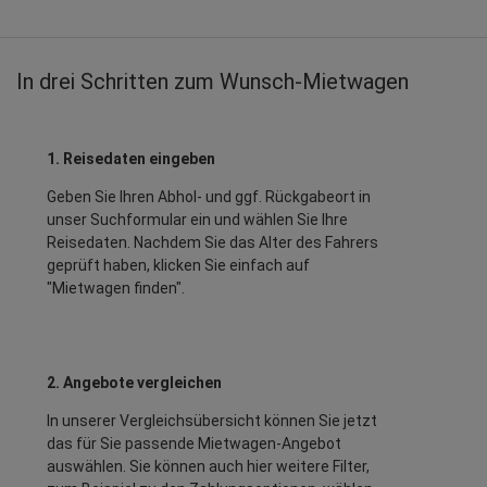
In drei Schritten zum Wunsch-Mietwagen
1. Reisedaten eingeben
Geben Sie Ihren Abhol- und ggf. Rückgabeort in
unser Suchformular ein und wählen Sie Ihre
Reisedaten. Nachdem Sie das Alter des Fahrers
geprüft haben, klicken Sie einfach auf
"Mietwagen finden".
2. Angebote vergleichen
In unserer Vergleichsübersicht können Sie jetzt
das für Sie passende Mietwagen-Angebot
auswählen. Sie können auch hier weitere Filter,