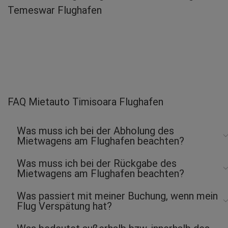
Temeswar Flughafen
FAQ Mietauto Timisoara Flughafen
Was muss ich bei der Abholung des
Mietwagens am Flughafen beachten?
Was muss ich bei der Rückgabe des
Mietwagens am Flughafen beachten?
Was passiert mit meiner Buchung, wenn mein
Flug Verspätung hat?