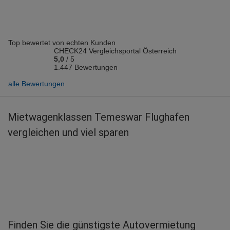
Top bewertet von echten Kunden
CHECK24 Vergleichsportal Österreich
5,0
/
5
1.447 Bewertungen
alle Bewertungen
Mietwagenklassen Temeswar Flughafen
vergleichen und viel sparen
Finden Sie die günstigste Autovermietung