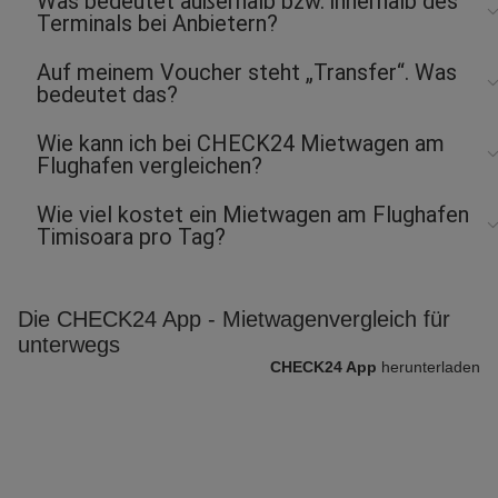
Was bedeutet außerhalb bzw. innerhalb des
Terminals bei Anbietern?
Auf meinem Voucher steht „Transfer“. Was
bedeutet das?
Wie kann ich bei CHECK24 Mietwagen am
Flughafen vergleichen?
Wie viel kostet ein Mietwagen am Flughafen
Timisoara pro Tag?
Die CHECK24 App - Mietwagenvergleich für
unterwegs
CHECK24 App
herunterladen