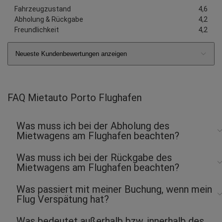
Fahrzeugzustand
4,6
Abholung & Rückgabe
4,2
Freundlichkeit
4,2
Neueste Kundenbewertungen anzeigen
FAQ Mietauto Porto Flughafen
Was muss ich bei der Abholung des
Mietwagens am Flughafen beachten?
Was muss ich bei der Rückgabe des
Mietwagens am Flughafen beachten?
Was passiert mit meiner Buchung, wenn mein
Flug Verspätung hat?
Was bedeutet außerhalb bzw. innerhalb des