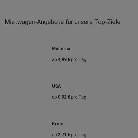
Mietwagen‑Angebote für unsere Top‑Ziele
Mallorca
ab
4,99 €
pro Tag
USA
ab
0,92 €
pro Tag
Kreta
ab
2,71 €
pro Tag