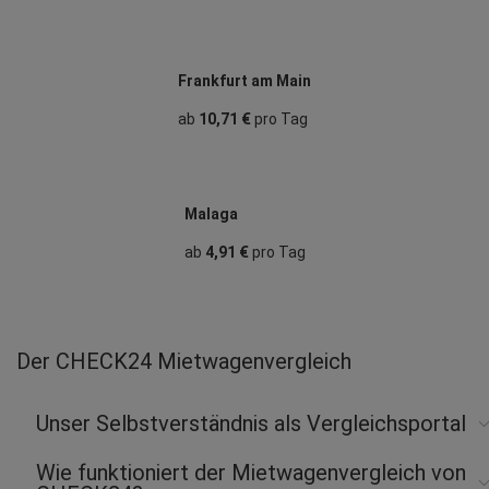
Frankfurt am Main
ab
10,71 €
pro Tag
Malaga
ab
4,91 €
pro Tag
Der CHECK24 Mietwagenvergleich
Unser Selbstverständnis als Vergleichsportal
Wie funktioniert der Mietwagenvergleich von