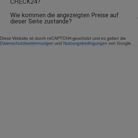
CHECK24?
Wie kommen die angezeigten Preise auf
dieser Seite zustande?
Diese Website ist durch reCAPTCHA geschützt und es gelten die
Datenschutzbestimmungen
und
Nutzungsbedingungen
von Google.