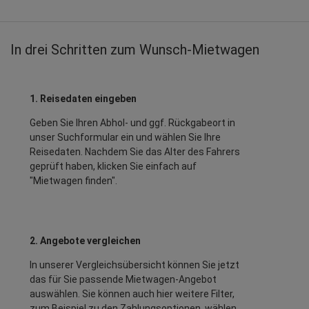
In drei Schritten zum Wunsch-Mietwagen
1. Reisedaten eingeben
Geben Sie Ihren Abhol- und ggf. Rückgabeort in
unser Suchformular ein und wählen Sie Ihre
Reisedaten. Nachdem Sie das Alter des Fahrers
geprüft haben, klicken Sie einfach auf
"Mietwagen finden".
2. Angebote vergleichen
In unserer Vergleichsübersicht können Sie jetzt
das für Sie passende Mietwagen-Angebot
auswählen. Sie können auch hier weitere Filter,
zum Beispiel zu den Zahlungsoptionen, wählen.