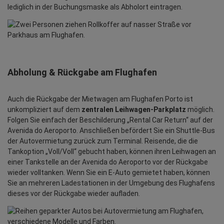
lediglich in der Buchungsmaske als Abholort eintragen.
Abholung & Rückgabe am Flughafen
Auch die Rückgabe der Mietwagen am Flughafen Porto ist
unkompliziert auf dem
zentralen Leihwagen-Parkplatz
möglich.
Folgen Sie einfach der Beschilderung „Rental Car Return“ auf der
Avenida do Aeroporto. Anschließen befördert Sie ein Shuttle-Bus
der Autovermietung zurück zum Terminal. Reisende, die die
Tankoption „Voll/Voll“ gebucht haben, können ihren Leihwagen an
einer Tankstelle an der Avenida do Aeroporto vor der Rückgabe
wieder volltanken. Wenn Sie ein E-Auto gemietet haben, können
Sie an mehreren Ladestationen in der Umgebung des Flughafens
dieses vor der Rückgabe wieder aufladen.