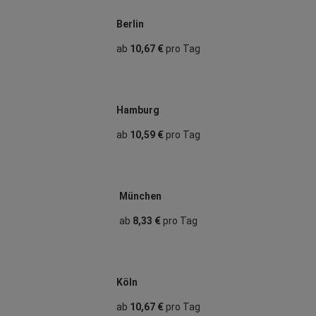
Berlin
ab
10,67 €
pro Tag
Hamburg
ab
10,59 €
pro Tag
München
ab
8,33 €
pro Tag
Köln
ab
10,67 €
pro Tag