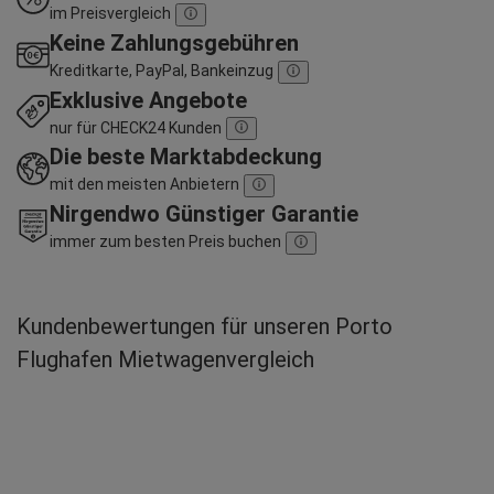
im Preisvergleich
Keine Zahlungsgebühren
Kreditkarte, PayPal, Bankeinzug
Exklusive Angebote
nur für CHECK24 Kunden
Die beste Marktabdeckung
mit den meisten Anbietern
Nirgendwo Günstiger Garantie
immer zum besten Preis buchen
Kundenbewertungen für unseren Porto
Flughafen Mietwagenvergleich