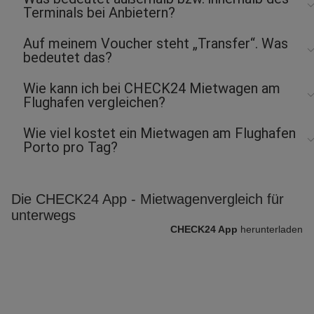
Terminals bei Anbietern?
Auf meinem Voucher steht „Transfer“. Was
bedeutet das?
Wie kann ich bei CHECK24 Mietwagen am
Flughafen vergleichen?
Wie viel kostet ein Mietwagen am Flughafen
Porto pro Tag?
Die CHECK24 App - Mietwagenvergleich für
unterwegs
CHECK24 App
herunterladen