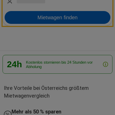
Mietwagen finden
24h
Kostenlos stornieren bis 24 Stunden vor
Abholung
Ihre Vorteile bei Österreichs größtem
Mietwagenvergleich
Mehr als 50 % sparen