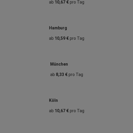
ab
10,67 €
pro Tag
Hamburg
ab
10,59 €
pro Tag
München
ab
8,33 €
pro Tag
Köln
ab
10,67 €
pro Tag