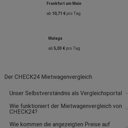
Frankfurt am Main
ab
10,71 €
pro Tag
Malaga
ab
5,03 €
pro Tag
Der CHECK24 Mietwagenvergleich
Unser Selbstverständnis als Vergleichsportal
Wie funktioniert der Mietwagenvergleich von
CHECK24?
Wie kommen die angezeigten Preise auf