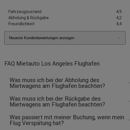
Fahrzeugzustand
4,9
Abholung & Rückgabe
4,2
Freundlichkeit
4,4
Neueste Kundenbewertungen anzeigen
FAQ Mietauto Los Angeles Flughafen
Was muss ich bei der Abholung des
Mietwagens am Flughafen beachten?
Was muss ich bei der Rückgabe des
Mietwagens am Flughafen beachten?
Was passiert mit meiner Buchung, wenn mein
Flug Verspätung hat?