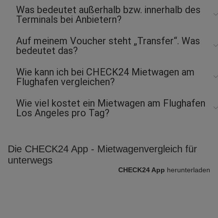
Was bedeutet außerhalb bzw. innerhalb des
Terminals bei Anbietern?
Auf meinem Voucher steht „Transfer“. Was
bedeutet das?
Wie kann ich bei CHECK24 Mietwagen am
Flughafen vergleichen?
Wie viel kostet ein Mietwagen am Flughafen
Los Angeles pro Tag?
Die CHECK24 App - Mietwagenvergleich für
unterwegs
CHECK24 App
herunterladen