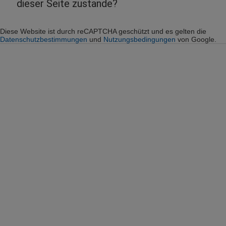
dieser Seite zustande?
Diese Website ist durch reCAPTCHA geschützt und es gelten die
Datenschutzbestimmungen
und
Nutzungsbedingungen
von Google.