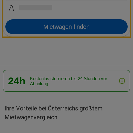
Mietwagen finden
24h
Kostenlos stornieren bis 24 Stunden vor
Abholung
Ihre Vorteile bei Österreichs größtem
Mietwagenvergleich