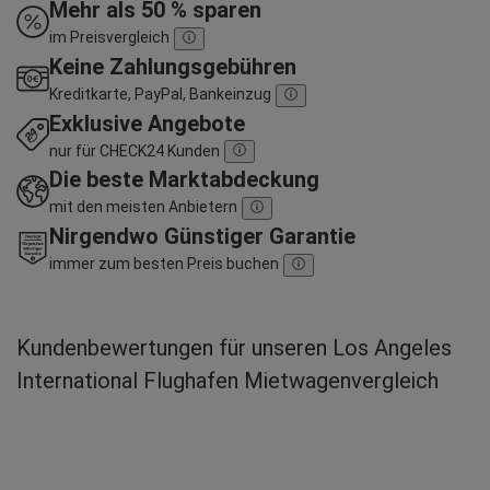
Mehr als 50 % sparen
im Preisvergleich
Keine Zahlungsgebühren
Kreditkarte, PayPal, Bankeinzug
Exklusive Angebote
nur für CHECK24 Kunden
Die beste Marktabdeckung
mit den meisten Anbietern
Nirgendwo Günstiger Garantie
immer zum besten Preis buchen
Kundenbewertungen für unseren Los Angeles
International Flughafen Mietwagenvergleich