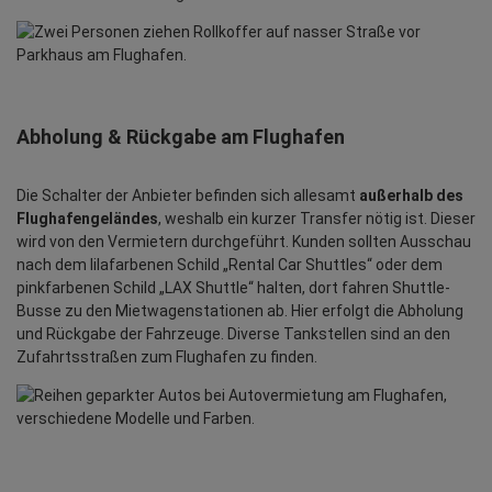
Abholung & Rückgabe am Flughafen
Die Schalter der Anbieter befinden sich allesamt
außerhalb des
Flughafengeländes
, weshalb ein kurzer Transfer nötig ist. Dieser
wird von den Vermietern durchgeführt. Kunden sollten Ausschau
nach dem lilafarbenen Schild „Rental Car Shuttles“ oder dem
pinkfarbenen Schild „LAX Shuttle“ halten, dort fahren Shuttle-
Busse zu den Mietwagenstationen ab. Hier erfolgt die Abholung
und Rückgabe der Fahrzeuge. Diverse Tankstellen sind an den
Zufahrtsstraßen zum Flughafen zu finden.