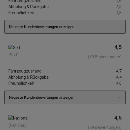
Fahrzeugzustand
4,6
Abholung & Rückgabe
4,5
Freundlichkeit
4,5
Neueste Kundenbewertungen anzeigen
4,5
(Sixt)
(59 Bewertungen)
Fahrzeugzustand
4,7
Abholung & Rückgabe
4,4
Freundlichkeit
4,6
Neueste Kundenbewertungen anzeigen
4,5
(National)
(89 Bewertungen)