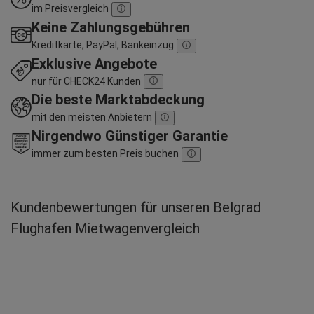
im Preisvergleich
Keine Zahlungsgebühren
Kreditkarte, PayPal, Bankeinzug
Exklusive Angebote
nur für CHECK24 Kunden
Die beste Marktabdeckung
mit den meisten Anbietern
Nirgendwo Günstiger Garantie
immer zum besten Preis buchen
Kundenbewertungen für unseren Belgrad
Flughafen Mietwagenvergleich