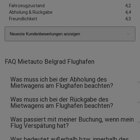
Fahrzeugzustand
4,2
Abholung & Rückgabe
4,4
Freundlichkeit
4,3
Neueste Kundenbewertungen anzeigen
FAQ Mietauto Belgrad Flughafen
Was muss ich bei der Abholung des
Mietwagens am Flughafen beachten?
Was muss ich bei der Rückgabe des
Mietwagens am Flughafen beachten?
Was passiert mit meiner Buchung, wenn mein
Flug Verspätung hat?
Was bedeutet außerhalb bzw. innerhalb des