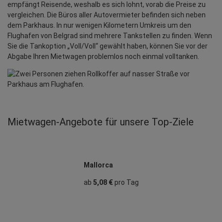
empfängt Reisende, weshalb es sich lohnt, vorab die Preise zu
vergleichen. Die Büros aller Autovermieter befinden sich neben
dem Parkhaus. In nur wenigen Kilometern Umkreis um den
Flughafen von Belgrad sind mehrere Tankstellen zu finden. Wenn
Sie die Tankoption „Voll/Voll“ gewählt haben, können Sie vor der
Abgabe Ihren Mietwagen problemlos noch einmal volltanken.
Mietwagen‑Angebote für unsere Top‑Ziele
Mallorca
ab
5,08 €
pro Tag