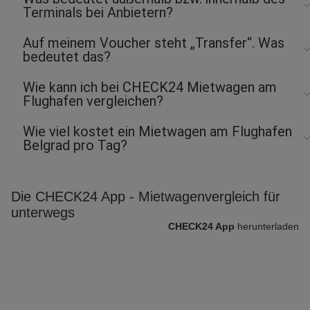
Terminals bei Anbietern?
Auf meinem Voucher steht „Transfer“. Was
bedeutet das?
Wie kann ich bei CHECK24 Mietwagen am
Flughafen vergleichen?
Wie viel kostet ein Mietwagen am Flughafen
Belgrad pro Tag?
Die CHECK24 App - Mietwagenvergleich für
unterwegs
CHECK24 App
herunterladen