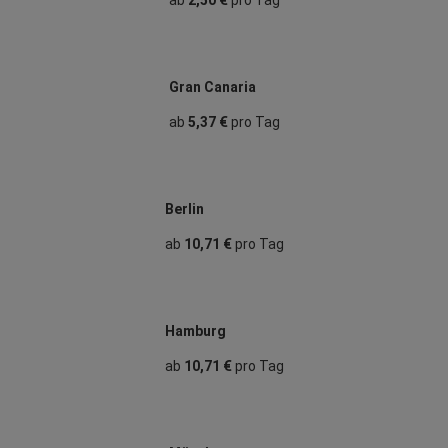
Gran Canaria
ab
5,37 €
pro Tag
Berlin
ab
10,71 €
pro Tag
Hamburg
ab
10,71 €
pro Tag