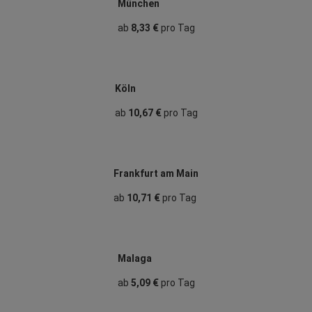
München
ab
8,33 €
pro Tag
Köln
ab
10,67 €
pro Tag
Frankfurt am Main
ab
10,71 €
pro Tag
Malaga
ab
5,09 €
pro Tag