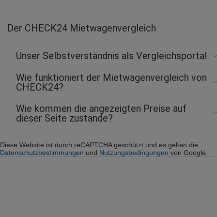
Der CHECK24 Mietwagenvergleich
Unser Selbstverständnis als Vergleichsportal
Wie funktioniert der Mietwagenvergleich von
CHECK24?
Wie kommen die angezeigten Preise auf
dieser Seite zustande?
Diese Website ist durch reCAPTCHA geschützt und es gelten die
Datenschutzbestimmungen
und
Nutzungsbedingungen
von Google.