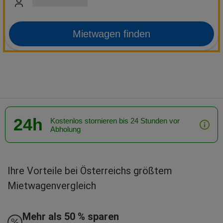
Mietwagen finden
24h
Kostenlos stornieren bis 24 Stunden vor
Abholung
Ihre Vorteile bei Österreichs größtem
Mietwagenvergleich
Mehr als 50 % sparen