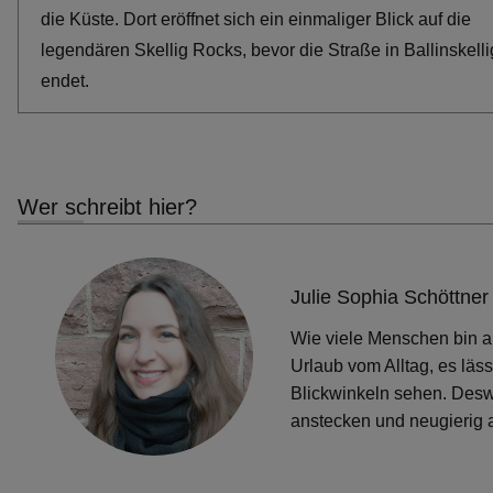
die Küste. Dort eröffnet sich ein einmaliger Blick auf die
legendären Skellig Rocks, bevor die Straße in Ballinskelli
endet.
Wer schreibt hier?
Julie Sophia Schöttner
Wie viele Menschen bin au
Urlaub vom Alltag, es läs
Blickwinkeln sehen. Desw
anstecken und neugierig 