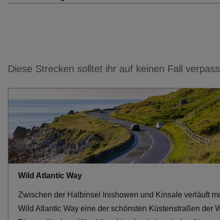
Diese Strecken solltet ihr auf keinen Fall verpas
Wild Atlantic Way
Zwischen der Halbinsel Inishowen und Kinsale verläuft m
Wild Atlantic Way eine der schönsten Küstenstraßen der W