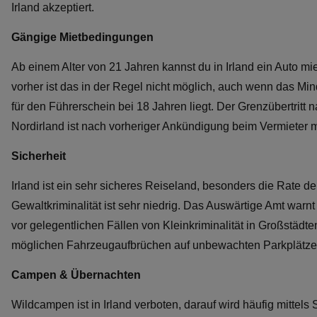
Irland akzeptiert.
Gängige Mietbedingungen
Ab einem Alter von 21 Jahren kannst du in Irland ein Auto mi
vorher ist das in der Regel nicht möglich, auch wenn das Min
für den Führerschein bei 18 Jahren liegt. Der Grenzübertritt 
Nordirland ist nach vorheriger Ankündigung beim Vermieter m
Sicherheit
Irland ist ein sehr sicheres Reiseland, besonders die Rate de
Gewaltkriminalität ist sehr niedrig. Das Auswärtige Amt warnt 
vor gelegentlichen Fällen von Kleinkriminalität in Großstädt
möglichen Fahrzeugaufbrüchen auf unbewachten Parkplätze
Campen & Übernachten
Wildcampen ist in Irland verboten, darauf wird häufig mittels 