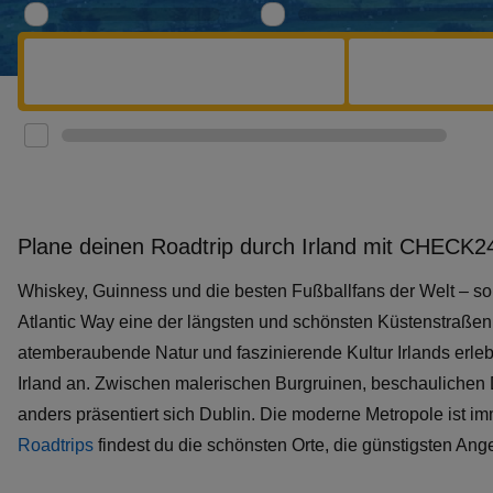
Plane deinen Roadtrip durch Irland mit CHECK2
Whiskey, Guinness und die besten Fußballfans der Welt – s
Atlantic Way eine der längsten und schönsten Küstenstraßen 
atemberaubende Natur und faszinierende Kultur Irlands erle
Irland an. Zwischen malerischen Burgruinen, beschaulichen 
anders präsentiert sich Dublin. Die moderne Metropole ist imm
Roadtrips
findest du die schönsten Orte, die günstigsten Ang