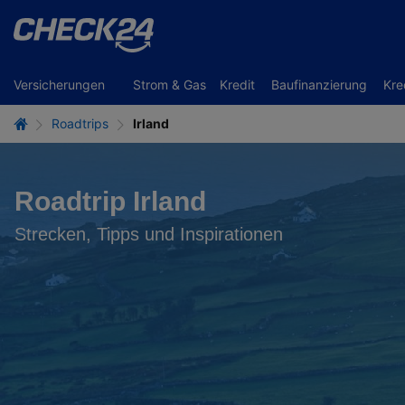
Versicherungen
Strom & Gas
Kredit
Baufinanzierung
Kre
Roadtrips
Irland
Roadtrip Irland
Strecken, Tipps und Inspirationen