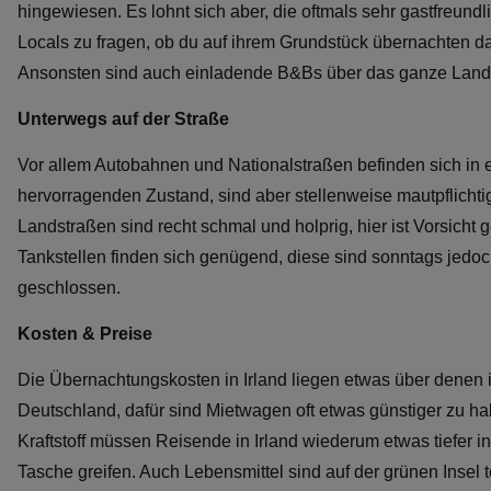
hingewiesen. Es lohnt sich aber, die oftmals sehr gastfreundl
Locals zu fragen, ob du auf ihrem Grundstück übernachten dar
Ansonsten sind auch einladende B&Bs über das ganze Land v
Unterwegs auf der Straße
Vor allem Autobahnen und Nationalstraßen befinden sich in
hervorragenden Zustand, sind aber stellenweise mautpflichti
Landstraßen sind recht schmal und holprig, hier ist Vorsicht 
Tankstellen finden sich genügend, diese sind sonntags jedoc
geschlossen.
Kosten & Preise
Die Übernachtungskosten in Irland liegen etwas über denen 
Deutschland, dafür sind Mietwagen oft etwas günstiger zu ha
Kraftstoff müssen Reisende in Irland wiederum etwas tiefer in
Tasche greifen. Auch Lebensmittel sind auf der grünen Insel t