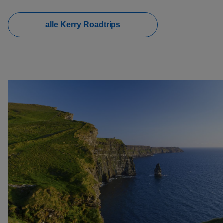
alle Kerry Roadtrips