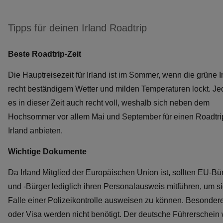
Tipps für deinen Irland Roadtrip
Beste Roadtrip-Zeit
Die Hauptreisezeit für Irland ist im Sommer, wenn die grüne I
recht beständigem Wetter und milden Temperaturen lockt. Je
es in dieser Zeit auch recht voll, weshalb sich neben dem
Hochsommer vor allem Mai und September für einen Roadtri
Irland anbieten.
Wichtige Dokumente
Da Irland Mitglied der Europäischen Union ist, sollten EU-B
und -Bürger lediglich ihren Personalausweis mitführen, um s
Falle einer Polizeikontrolle ausweisen zu können. Besonder
oder Visa werden nicht benötigt. Der deutsche Führerschein 