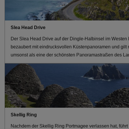
Slea Head Drive
Der Slea Head Drive auf der Dingle-Halbinsel im Westen 
bezaubert mit eindrucksvollen Küstenpanoramen und gilt 
umsonst als eine der schönsten Panoramastraßen des La
Skellig Ring
Nachdem der Skellig Ring Portmagee verlassen hat, führt 