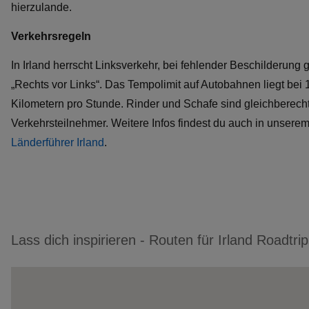
hierzulande.
Verkehrsregeln
In Irland herrscht Linksverkehr, bei fehlender Beschilderung gi
„Rechts vor Links“. Das Tempolimit auf Autobahnen liegt bei 
Kilometern pro Stunde. Rinder und Schafe sind gleichberecht
Verkehrsteilnehmer. Weitere Infos findest du auch in unsere
Länderführer Irland
.
Lass dich inspirieren - Routen für Irland Roadtri