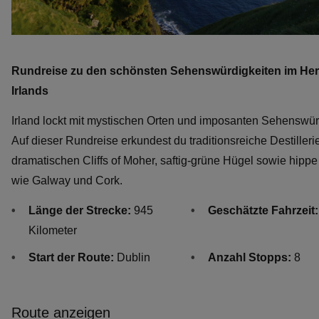
Rundreise zu den schönsten Sehenswürdigkeiten im He
Irlands
Irland lockt mit mystischen Orten und imposanten Sehenswür
Auf dieser Rundreise erkundest du traditionsreiche Destilleri
dramatischen Cliffs of Moher, saftig-grüne Hügel sowie hippe
wie Galway und Cork.
Länge der Strecke:
945
Geschätzte Fahrzeit:
Kilometer
Start der Route:
Dublin
Anzahl Stopps:
8
Route anzeigen