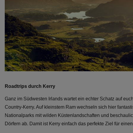
Roadtrips durch Kerry
Ganz im Südwesten Irlands wartet ein echter Schatz auf euch
Country-Kerry. Auf kleinstem Ram wechseln sich hier fantast
Nationalparks mit wilden Küstenlandschaften und beschauli
Dörfern ab. Damit ist Kerry einfach das perfekte Ziel für einen