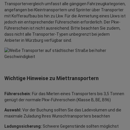
Transportervergleich umfasst alle gängigen Fahrzeugkategorien,
angefangen bei Kleintransportern und Sprinter über Transporter
mit Kofferaufbau bis hin zu Lkw. Für die Anmietung eines Lkws ist
jedoch ein entsprechender Führerschein erforderlich. Der Pkw-
Führerschein ist nicht ausreichend. Bitte beachten Sie zudem,
dass nicht alle Transporter-Typen unbegrenzt bei jedem
Anbieter in Würzburg verfügbar sind.
Wichtige Hinweise zu Miettransportern
Führerschein:
Für das Mieten eines Transporters bis 3,5 Tonnen
genügt der normale Pkw-Führerschein (Klasse B, BE, B96)
Auswahl:
Vor der Buchung sollten Sie das Ladevolumen und die
maximale Zuladung Ihres Wunschtransporters beachten
Ladungssicherung:
Schwere Gegenstände sollten möglichst