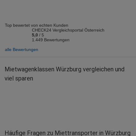
Top bewertet von echten Kunden
CHECK24 Vergleichsportal Österreich
5,0
/
5
1.449 Bewertungen
alle Bewertungen
Mietwagenklassen Würzburg vergleichen und
viel sparen
Häufige Fragen zu Miettransporter in Würzburg