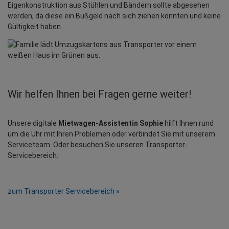
Eigenkonstruktion aus Stühlen und Bändern sollte abgesehen
werden, da diese ein Bußgeld nach sich ziehen könnten und keine
Gültigkeit haben.
Wir helfen Ihnen bei Fragen gerne weiter!
Unsere digitale 
Mietwagen-Assistentin Sophie
 hilft Ihnen rund 
um die Uhr mit Ihren Problemen oder verbindet Sie mit unserem 
Serviceteam. Oder besuchen Sie unseren Transporter-
Servicebereich.
zum Transporter Servicebereich »