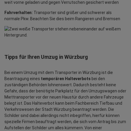
weit vorne geladen und gegen Verrutschen gesichert werden
Fahrverhalten:
Transporter sind größer und schwerer als
normale Pkw. Beachten Sie dies beim Rangieren und Bremsen
Tipps für Ihren Umzug in Würzburg
Bei einem Umzug mit dem Transporter in Würzburg ist die
Beantragung eines
temporären Halteverbots
bei den
zuständigen Behörden lohnenswert. Dadurch besteht keine
Gefahr, dass der benötigte Parkplatz für den Umzugswagen oder
Miettransporter vor der neuen Haustür durch andere Fahrzeuge
belegt ist. Das Halteverbot kann beim Fachbereich Tiefbau und
Verkehrswesen der Stadt Würzburg beantragt werden. Die
Schilder sind dabei allerdings nicht inbegriffen, hierfür können
spezielle Firmen beauftragt werden, die sich vom Antrag bis zum
Aufstellen der Schilder um alles kümmern. Von einer