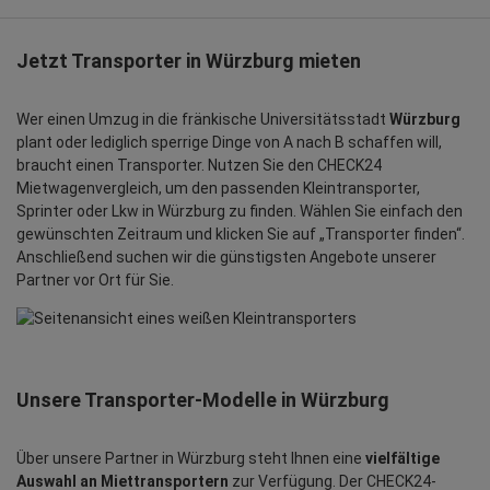
Jetzt Transporter in Würzburg mieten
Wer einen Umzug in die fränkische Universitätsstadt
Würzburg
plant oder lediglich sperrige Dinge von A nach B schaffen will,
braucht einen Transporter. Nutzen Sie den CHECK24
Mietwagenvergleich, um den passenden Kleintransporter,
Sprinter oder Lkw in Würzburg zu finden. Wählen Sie einfach den
gewünschten Zeitraum und klicken Sie auf „Transporter finden“.
Anschließend suchen wir die günstigsten Angebote unserer
Partner vor Ort für Sie.
Unsere Transporter-Modelle in Würzburg
Über unsere Partner in Würzburg steht Ihnen eine
vielfältige
Auswahl an Miettransportern
zur Verfügung. Der CHECK24-