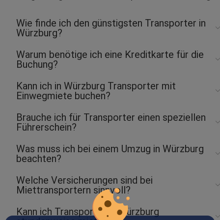
Wie finde ich den günstigsten Transporter in
Würzburg?
Warum benötige ich eine Kreditkarte für die
Buchung?
Kann ich in Würzburg Transporter mit
Einwegmiete buchen?
Brauche ich für Transporter einen speziellen
Führerschein?
Was muss ich bei einem Umzug in Würzburg
beachten?
Welche Versicherungen sind bei
Miettransportern sinnvoll?
Kann ich Transporter in Würzburg