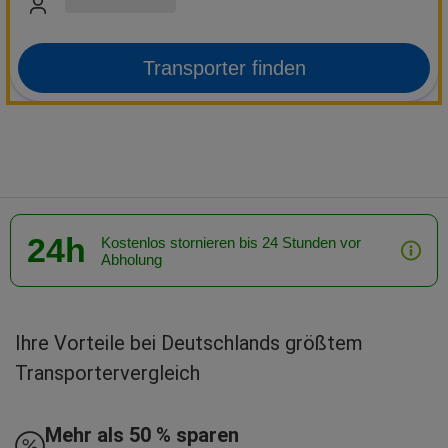
Transporter finden
24h
Kostenlos stornieren bis 24 Stunden vor
Abholung
Ihre Vorteile bei Deutschlands größtem
Transportervergleich
Mehr als 50 % sparen