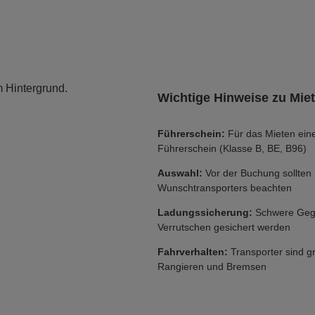
Wichtige Hinweise zu Miet
Führerschein:
Für das Mieten eine
Führerschein (Klasse B, BE, B96)
Auswahl:
Vor der Buchung sollten
Wunschtransporters beachten
Ladungssicherung:
Schwere Gege
Verrutschen gesichert werden
Fahrverhalten:
Transporter sind g
Rangieren und Bremsen