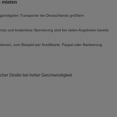
s mieten
günstigsten Transporter bei Deutschlands größtem
utz und kostenlose Stornierung sind bei vielen Angeboten bereits
ionen, zum Beispiel per Kreditkarte, Paypal oder Bankeinzug