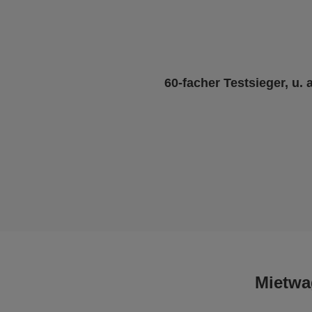
60-facher Testsieger, u. 
Mietwa