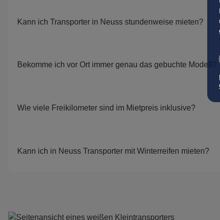
Kann ich Transporter in Neuss stundenweise mieten?
Bekomme ich vor Ort immer genau das gebuchte Modell?
Wie viele Freikilometer sind im Mietpreis inklusive?
Kann ich in Neuss Transporter mit Winterreifen mieten?