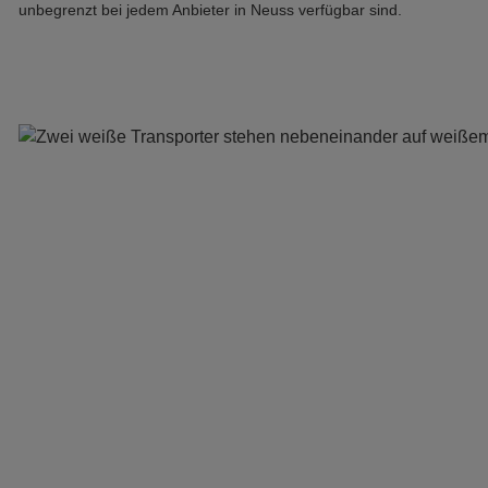
unbegrenzt bei jedem Anbieter in Neuss verfügbar sind.