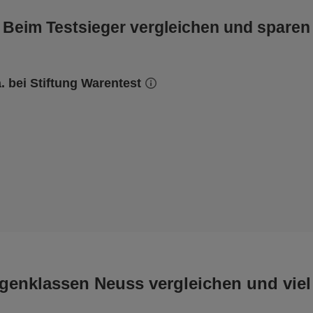
Beim Testsieger vergleichen und sparen
a. bei Stiftung Warentest
genklassen Neuss vergleichen und viel