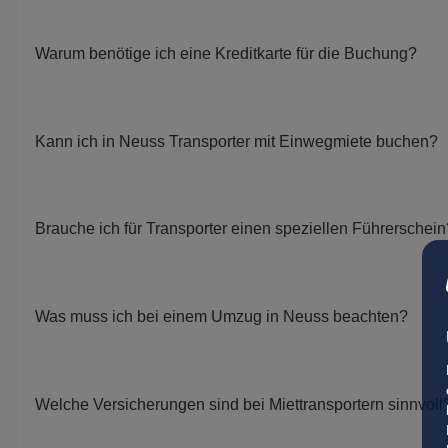
Warum benötige ich eine Kreditkarte für die Buchung?
Kann ich in Neuss Transporter mit Einwegmiete buchen?
Brauche ich für Transporter einen speziellen Führerschein
Was muss ich bei einem Umzug in Neuss beachten?
Welche Versicherungen sind bei Miettransportern sinnvoll