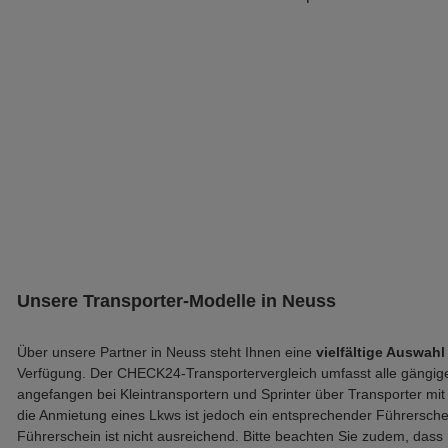
Unsere Transporter-Modelle in Neuss
Über unsere Partner in Neuss steht Ihnen eine
vielfältige Auswahl
Verfügung. Der CHECK24-Transportervergleich umfasst alle gängig
angefangen bei Kleintransportern und Sprinter über Transporter mit 
die Anmietung eines Lkws ist jedoch ein entsprechender Führerschei
Führerschein ist nicht ausreichend. Bitte beachten Sie zudem, dass 