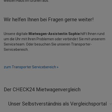
Wir helfen Ihnen bei Fragen gerne weiter!
Unsere digitale 
Mietwagen-Assistentin Sophie
 hilft Ihnen rund 
um die Uhr mit Ihren Problemen oder verbindet Sie mit unserem 
Serviceteam. Oder besuchen Sie unseren Transporter-
Servicebereich.
zum Transporter Servicebereich »
Der CHECK24 Mietwagenvergleich
Unser Selbstverständnis als Vergleichsportal