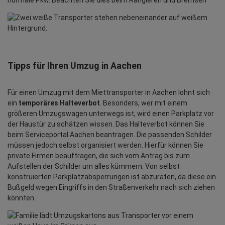
Tipps für Ihren Umzug in Aachen
Für einen Umzug mit dem Miettransporter in Aachen lohnt sich
ein
temporäres Halteverbot
. Besonders, wer mit einem
größeren Umzugswagen unterwegs ist, wird einen Parkplatz vor
der Haustür zu schätzen wissen. Das Halteverbot können Sie
beim Serviceportal Aachen beantragen. Die passenden Schilder
müssen jedoch selbst organisiert werden. Hierfür können Sie
private Firmen beauftragen, die sich vom Antrag bis zum
Aufstellen der Schilder um alles kümmern. Von selbst
konstruierten Parkplatzabsperrungen ist abzuraten, da diese ein
Bußgeld wegen Eingriffs in den Straßenverkehr nach sich ziehen
könnten.