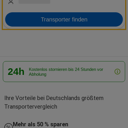
Transporter finden
24h
Kostenlos stornieren bis 24 Stunden vor
Abholung
Ihre Vorteile bei Deutschlands größtem
Transportervergleich
Mehr als 50 % sparen