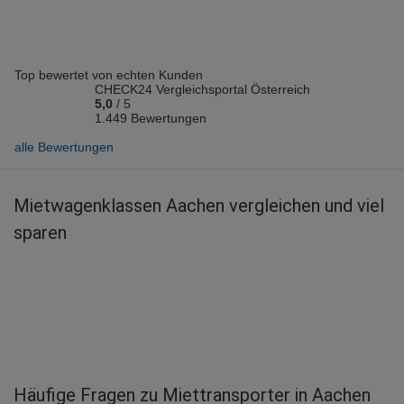
Top bewertet von echten Kunden
CHECK24 Vergleichsportal Österreich
5,0
/
5
1.449 Bewertungen
alle Bewertungen
Mietwagenklassen Aachen vergleichen und viel
sparen
Häufige Fragen zu Miettransporter in Aachen