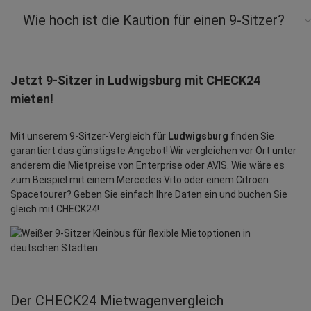
Wie hoch ist die Kaution für einen 9-Sitzer?
Jetzt 9-Sitzer in Ludwigsburg mit CHECK24
mieten!
Mit unserem 9-Sitzer-Vergleich für
Ludwigsburg
finden Sie
garantiert das günstigste Angebot! Wir vergleichen vor Ort unter
anderem die Mietpreise von Enterprise oder AVIS. Wie wäre es
zum Beispiel mit einem Mercedes Vito oder einem Citroen
Spacetourer? Geben Sie einfach Ihre Daten ein und buchen Sie
gleich mit CHECK24!
Der CHECK24 Mietwagenvergleich