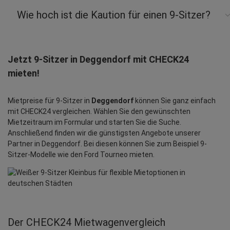
Wie hoch ist die Kaution für einen 9-Sitzer?
Jetzt 9-Sitzer in Deggendorf mit CHECK24
mieten!
Mietpreise für 9-Sitzer in
Deggendorf
können Sie ganz einfach
mit CHECK24 vergleichen. Wählen Sie den gewünschten
Mietzeitraum im Formular und starten Sie die Suche.
Anschließend finden wir die günstigsten Angebote unserer
Partner in Deggendorf. Bei diesen können Sie zum Beispiel 9-
Sitzer-Modelle wie den Ford Tourneo mieten.
Der CHECK24 Mietwagenvergleich