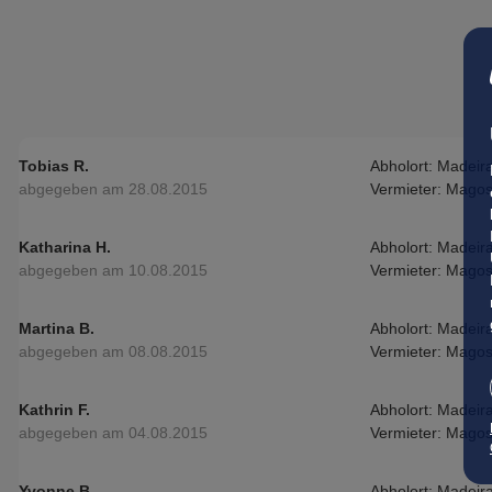
Tobias R.
Abholort: Madeir
abgegeben am 28.08.2015
Vermieter: Mago
Katharina H.
Abholort: Madeir
abgegeben am 10.08.2015
Vermieter: Mago
Martina B.
Abholort: Madeir
abgegeben am 08.08.2015
Vermieter: Mago
Kathrin F.
Abholort: Madeir
abgegeben am 04.08.2015
Vermieter: Mago
Yvonne B.
Abholort: Madeir