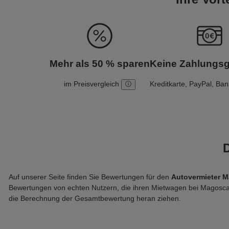
Mehr als 50 % sparen
Keine Zahlungs
im Preisvergleich
Kreditkarte, PayPal, Ba
Auf unserer Seite finden Sie Bewertungen für den 
Autovermieter 
Bewertungen von echten Nutzern, die ihren Mietwagen bei Magosc
die Berechnung der Gesamtbewertung heran ziehen.