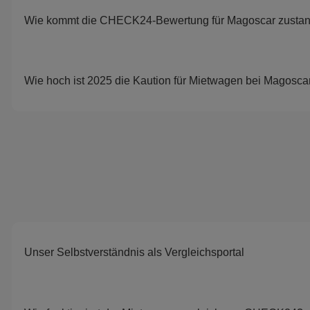
Wie kommt die CHECK24-Bewertung für Magoscar zusta
Wie hoch ist 2025 die Kaution für Mietwagen bei Magosca
Unser Selbstverständnis als Vergleichsportal