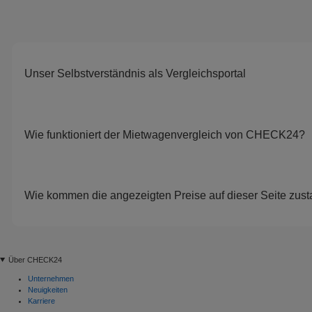
Unser Selbstverständnis als Vergleichsportal
Wie funktioniert der Mietwagenvergleich von CHECK24?
Wie kommen die angezeigten Preise auf dieser Seite zus
Über CHECK24
Unternehmen
Neuigkeiten
Karriere