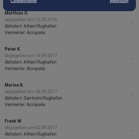
Cookierichtlinie
Impressum
Matthias O.
abgegeben am 23.05.2018
Abholort: Athen Flughafen
Vermieter: Acropolis
Peter K.
abgegeben am 10.09.2017
Abholort: Athen Flughafen
Vermieter: Acropolis
Marina B.
abgegeben am 28.08.2017
Abholort: Santorini Flughafen
Vermieter: Acropolis
Frank W.
abgegeben am 02.08.2017
Abholort: Athen Flughafen