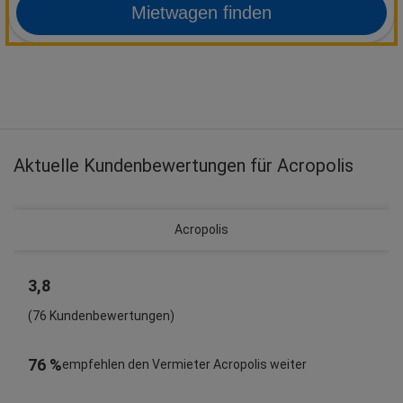
Mietwagen finden
Aktuelle Kundenbewertungen für Acropolis
Acropolis
3,8
(76 Kundenbewertungen)
76 %
empfehlen den Vermieter Acropolis weiter