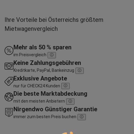
Ihre Vorteile bei Österreichs größtem
Mietwagenvergleich
Mehr als 50 % sparen
im Preisvergleich
Keine Zahlungsgebühren
Kreditkarte, PayPal, Bankeinzug
Exklusive Angebote
nur für CHECK24 Kunden
Die beste Marktabdeckung
mit den meisten Anbietern
Nirgendwo Günstiger Garantie
immer zum besten Preis buchen